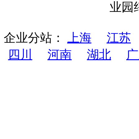
业园
企业分站：
上海
江苏
四川
河南
湖北
广