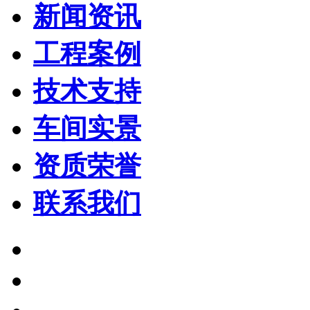
新闻资讯
工程案例
技术支持
车间实景
资质荣誉
联系我们