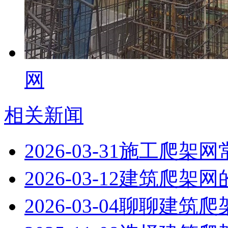
网
相关新闻
2026-03-31
施工爬架网
2026-03-12
建筑爬架网
2026-03-04
聊聊建筑爬