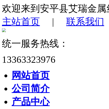
欢迎来到安平县艾瑞金属
主站首页
|
联系我们
统一服务热线：
13363323976
网站首页
公司简介
产品中心