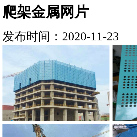
爬架金属网片
发布时间：2020-11-23