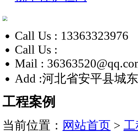
Call Us :
13363323976
Call Us :
Mail :
36363520@qq.co
Add :
河北省安平县城东
工程案例
当前位置：
网站首页
>
工