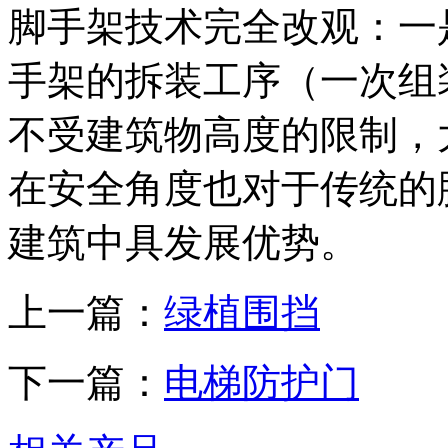
脚手架技术完全改观：一
手架的拆装工序（一次组
不受建筑物高度的限制，
在安全角度也对于传统的
建筑中具发展优势。
上一篇：
绿植围挡
下一篇：
电梯防护门