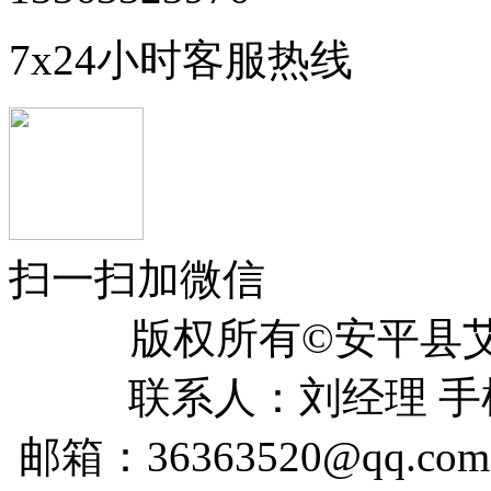
7x24小时客服热线
扫一扫加微信
版权所有©安平
联系人：刘经理 手机：
邮箱：36363520@qq