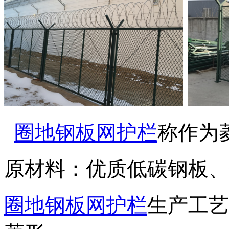
圈地钢板网护栏
称作为
原材料：优质低碳钢板、
圈地钢板网护栏
生产工艺