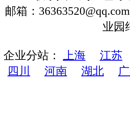
邮箱：36363520@qq
业园
企业分站：
上海
江苏
四川
河南
湖北
广