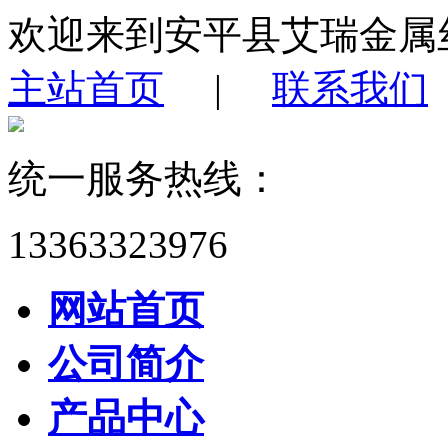
欢迎来到安平县艾瑞金属
主站首页
|
联系我们
统一服务热线：
13363323976
网站首页
公司简介
产品中心