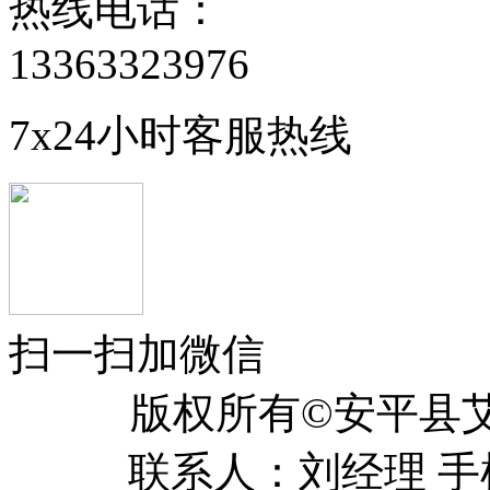
热线电话：
13363323976
7x24小时客服热线
扫一扫加微信
版权所有©安平
联系人：刘经理 手机：