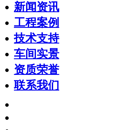
新闻资讯
工程案例
技术支持
车间实景
资质荣誉
联系我们