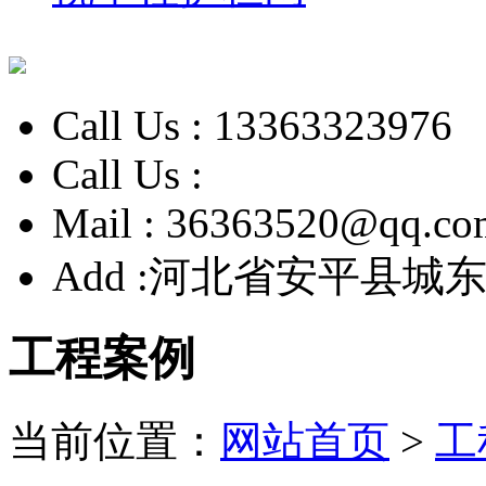
Call Us :
13363323976
Call Us :
Mail :
36363520@qq.co
Add :
河北省安平县城东
工程案例
当前位置：
网站首页
>
工