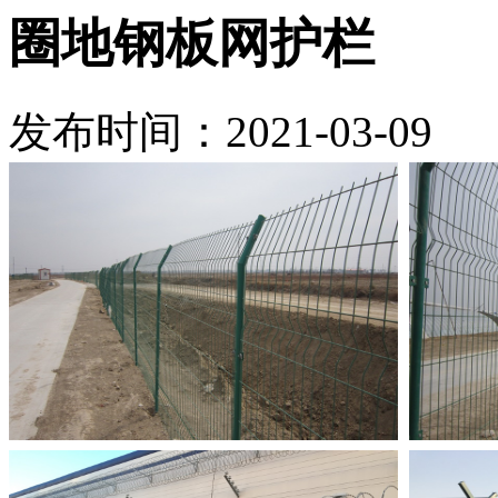
圈地钢板网护栏
发布时间：2021-03-09