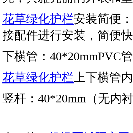
花草绿化护栏
安装简便：
接配件进行安装，简便快
下横管：40*20mmPVC管
花草绿化护栏
上下横管内衬：
竖杆：40*20mm（无内