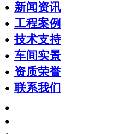
新闻资讯
工程案例
技术支持
车间实景
资质荣誉
联系我们