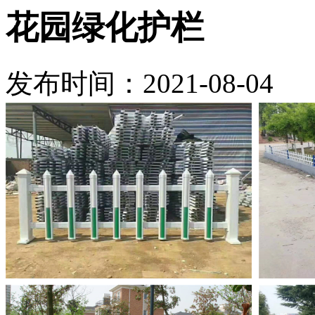
花园绿化护栏
发布时间：2021-08-04