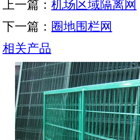
上一篇：
机场区域隔离网
下一篇：
圈地围栏网
相关产品