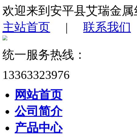
欢迎来到安平县艾瑞金属
主站首页
|
联系我们
统一服务热线：
13363323976
网站首页
公司简介
产品中心