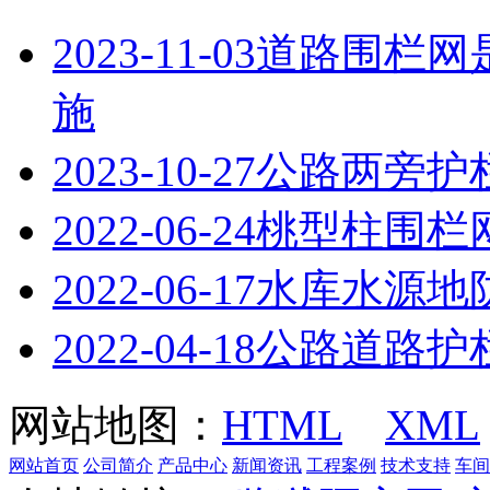
2023-11-03
道路围栏网
施
2023-10-27
公路两旁护
2022-06-24
桃型柱围栏
2022-06-17
水库水源地
2022-04-18
公路道路护
网站地图：
HTML
XML
网站首页
公司简介
产品中心
新闻资讯
工程案例
技术支持
车间