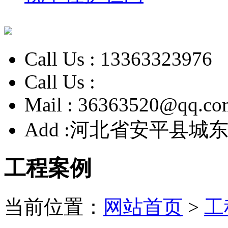
Call Us :
13363323976
Call Us :
Mail :
36363520@qq.co
Add :
河北省安平县城东
工程案例
当前位置：
网站首页
>
工