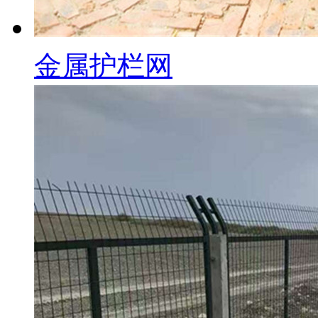
金属护栏网