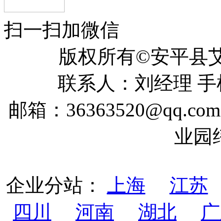
扫一扫加微信
版权所有©安平
联系人：刘经理 手机：
邮箱：36363520@qq
业园
企业分站：
上海
江苏
四川
河南
湖北
广