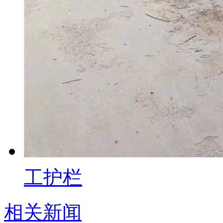
工护栏
相关新闻