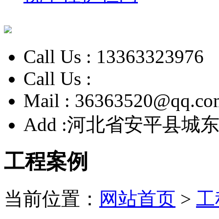
Call Us :
13363323976
Call Us :
Mail :
36363520@qq.co
Add :
河北省安平县城东
工程案例
当前位置：
网站首页
>
工