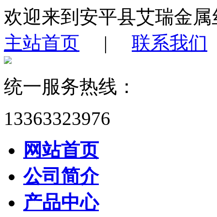
欢迎来到安平县艾瑞金属
主站首页
|
联系我们
统一服务热线：
13363323976
网站首页
公司简介
产品中心