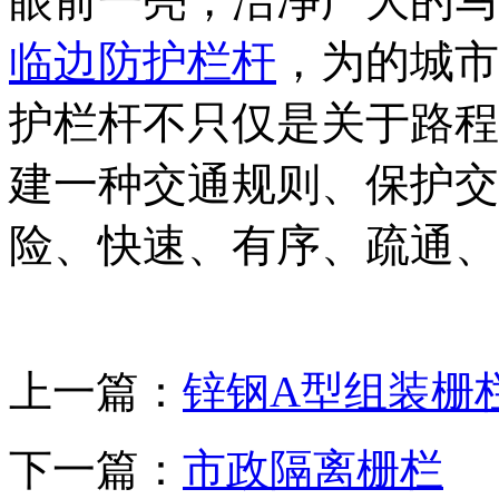
眼前一亮，洁净广大的马
临边防护栏杆
，为的城市
护栏杆不只仅是关于路程
建一种交通规则、保护交
险、快速、有序、疏通、
上一篇：
锌钢A型组装栅
下一篇：
市政隔离栅栏