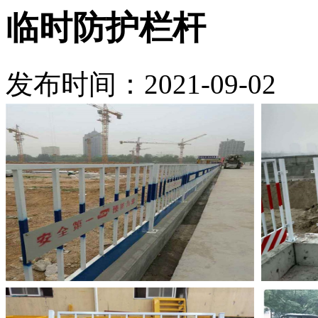
临时防护栏杆
发布时间：2021-09-02