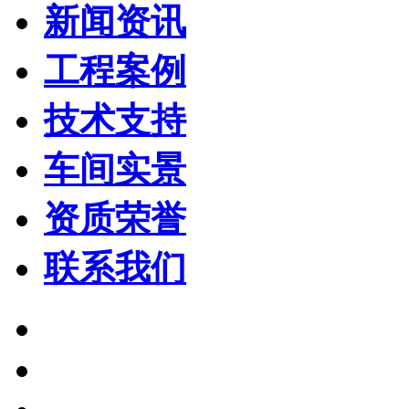
新闻资讯
工程案例
技术支持
车间实景
资质荣誉
联系我们