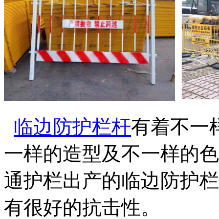
临边防护栏杆
有着不一
一样的造型及不一样的色
通护栏出产的临边防护栏
有很好的抗击性。