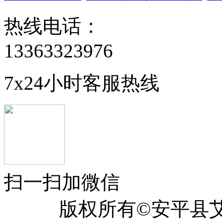
热线电话：
13363323976
7x24小时客服热线
扫一扫加微信
版权所有©安平