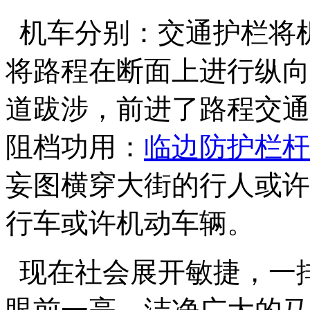
机车分别：交通护栏将
将路程在断面上进行纵向
道跋涉，前进了路程交通
阻档功用：
临边防护栏杆
妄图横穿大街的行人或许
行车或许机动车辆。
现在社会展开敏捷，一