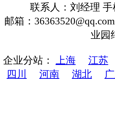
联系人：刘经理 手机：
邮箱：36363520@qq
业园
企业分站：
上海
江苏
四川
河南
湖北
广