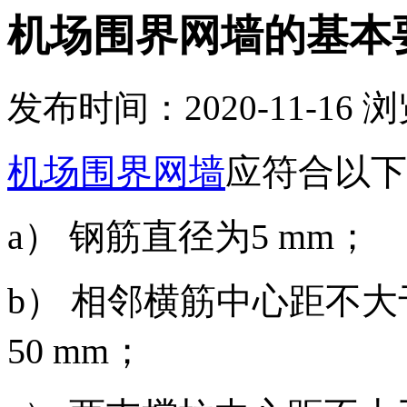
机场围界网墙的基本
发布时间：2020-11-16
浏
机场围界网墙
应符合以下
a） 钢筋直径为5 mm；
b） 相邻横筋中心距不大
50 mm；