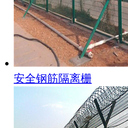
安全钢筋隔离栅