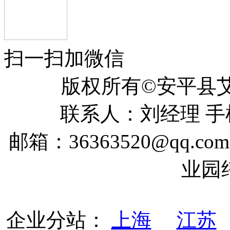
扫一扫加微信
版权所有©安平
联系人：刘经理 手机：
邮箱：36363520@qq
业园
企业分站：
上海
江苏