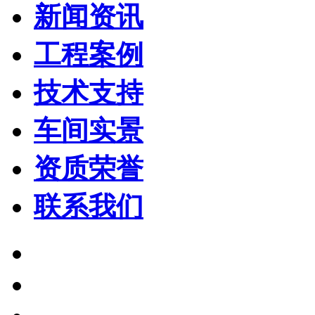
新闻资讯
工程案例
技术支持
车间实景
资质荣誉
联系我们