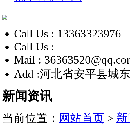
Call Us :
13363323976
Call Us :
Mail :
36363520@qq.co
Add :
河北省安平县城东
新闻资讯
当前位置：
网站首页
>
新