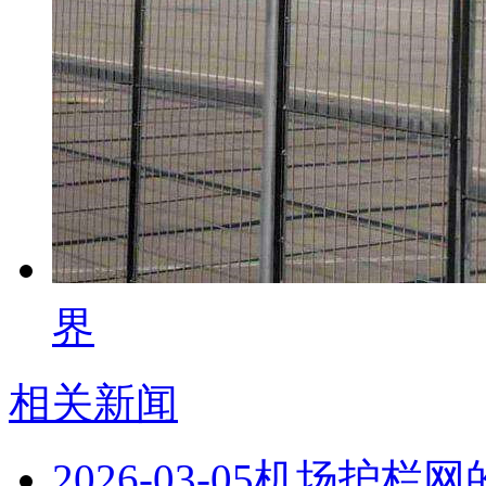
界
相关新闻
2026-03-05
机场护栏网