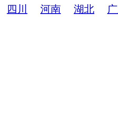
四川
河南
湖北
广