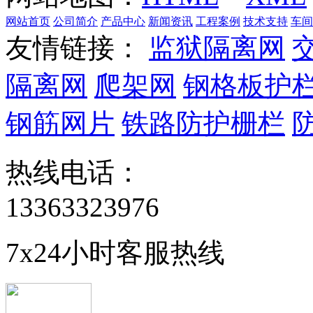
网站首页
公司简介
产品中心
新闻资讯
工程案例
技术支持
车间
友情链接：
监狱隔离网
隔离网
爬架网
钢格板护
钢筋网片
铁路防护栅栏
热线电话：
13363323976
7x24小时客服热线