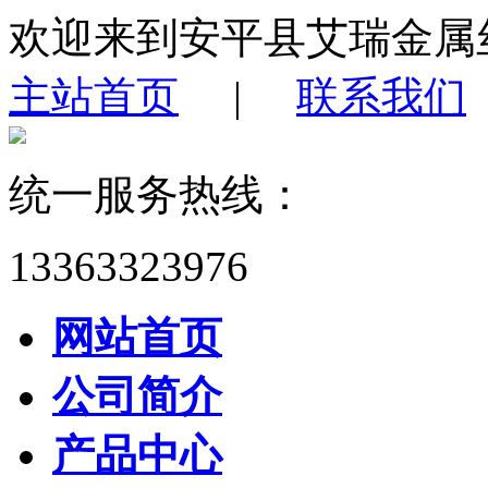
欢迎来到安平县艾瑞金属
主站首页
|
联系我们
统一服务热线：
13363323976
网站首页
公司简介
产品中心