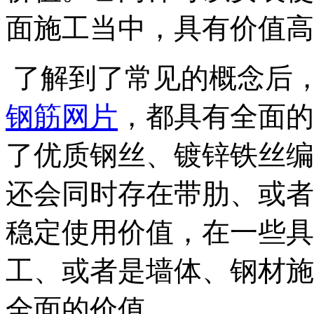
面施工当中，具有价值高
了解到了常见的概念后
钢筋网片
，都具有全面的
了优质钢丝、镀锌铁丝编
还会同时存在带肋、或者
稳定使用价值，在一些具
工、或者是墙体、钢材施
全面的价值。