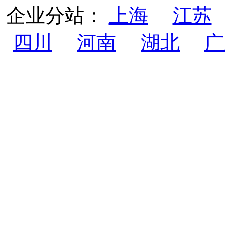
企业分站：
上海
江苏
四川
河南
湖北
广