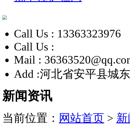
Call Us :
13363323976
Call Us :
Mail :
36363520@qq.co
Add :
河北省安平县城东
新闻资讯
当前位置：
网站首页
>
新