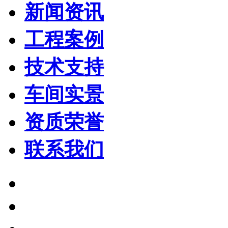
新闻资讯
工程案例
技术支持
车间实景
资质荣誉
联系我们