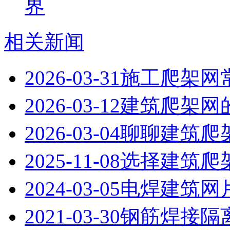
界
相关新闻
2026-03-31
施工爬架网
2026-03-12
建筑爬架网
2026-03-04
聊聊建筑爬
2025-11-08
选择建筑爬
2024-03-05
电焊建筑网
2021-03-30
钢筋焊接隔