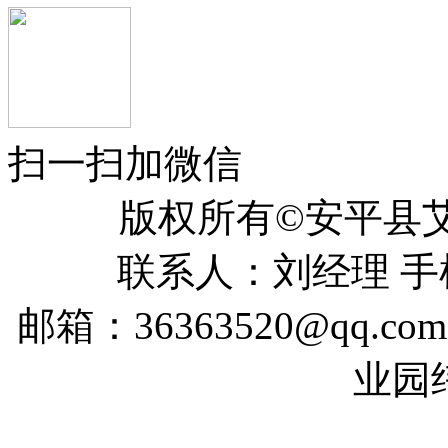
扫一扫加微信
版权所有©安平
联系人：刘经理 手机：
邮箱：36363520@qq
业园