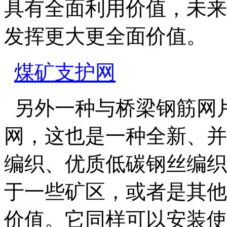
具有全面利用价值，未来
发挥更大更全面价值。
煤矿支护网
另外一种与桥梁钢筋网
网，这也是一种全新、并
编织、优质低碳钢丝编织
于一些矿区，或者是其他
价值。它同样可以安装使