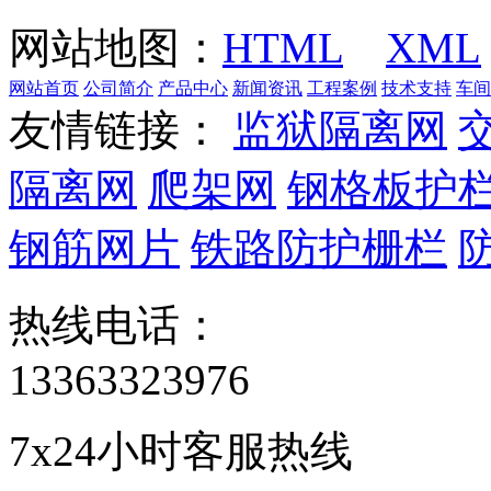
网站地图：
HTML
XML
网站首页
公司简介
产品中心
新闻资讯
工程案例
技术支持
车间
友情链接：
监狱隔离网
隔离网
爬架网
钢格板护
钢筋网片
铁路防护栅栏
热线电话：
13363323976
7x24小时客服热线