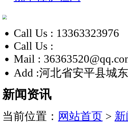
Call Us :
13363323976
Call Us :
Mail :
36363520@qq.co
Add :
河北省安平县城东
新闻资讯
当前位置：
网站首页
>
新