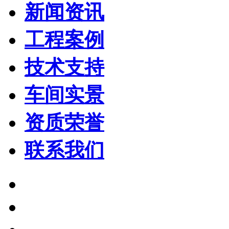
新闻资讯
工程案例
技术支持
车间实景
资质荣誉
联系我们