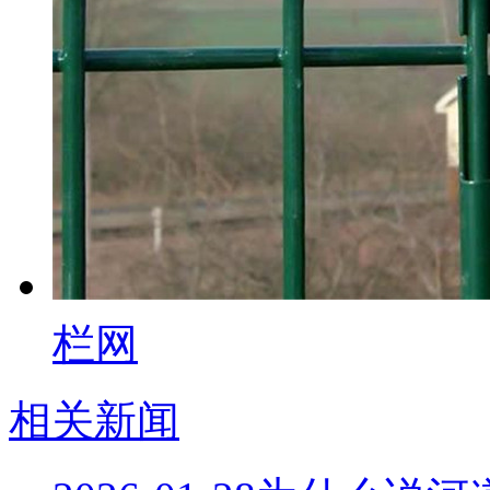
栏网
相关新闻