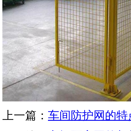
上一篇：
车间防护网的特