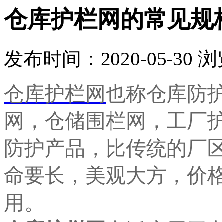
仓库护栏网的常见规
发布时间：2020-05-30
浏
仓库护栏网
也称仓库防
网，仓储围栏网，工厂
防护产品，比传统的厂
命要长，美观大方，价
用。