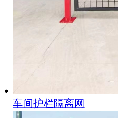
车间护栏隔离网