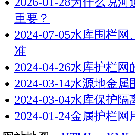
2026-01-28
为什么说河
重要？
2024-07-05
水库围栏网
准
2024-04-26
水库护栏网
2024-03-14
水源地金属
2024-03-04
水库保护隔
2024-01-24
金属护栏网