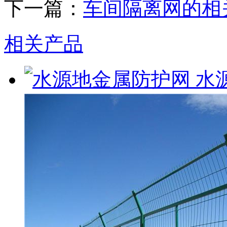
下一篇：
车间隔离网的相
相关产品
水