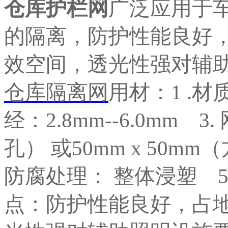
仓库护栏网
广泛应用于
的隔离，防护性能良好
效空间，透光性强对辅
仓库隔离网
用材：1 .材
经：2.8mm--6.0mm 3
孔） 或50mm x 50mm
防腐处理： 整体浸塑 5.
点：防护性能良好，占