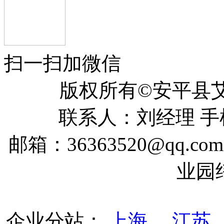
扫一扫加微信
版权所有©安平
联系人：刘经理 手机：
邮箱：36363520@qq
业园
企业分站：
上海
江苏