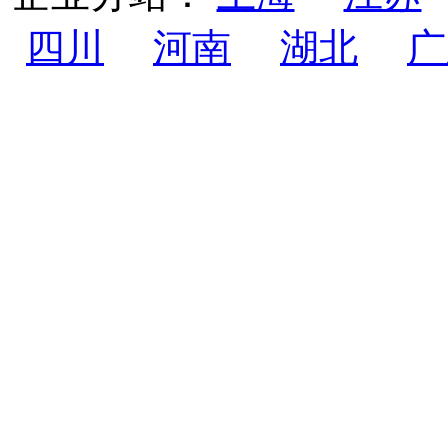
四川
河南
湖北
广