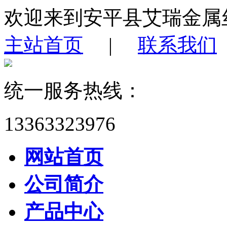
欢迎来到安平县艾瑞金属
主站首页
|
联系我们
统一服务热线：
13363323976
网站首页
公司简介
产品中心