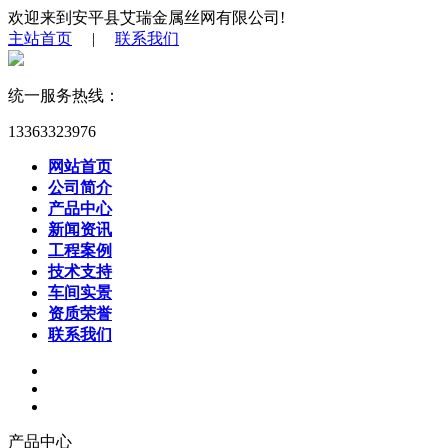
欢迎来到安平县艾瑞金属丝网有限公司!
主站首页
|
联系我们
统一服务热线：
13363323976
网站首页
公司简介
产品中心
新闻资讯
工程案例
技术支持
车间实景
资质荣誉
联系我们
产品中心