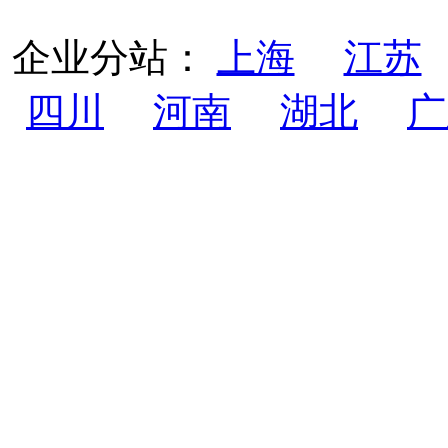
企业分站：
上海
江苏
四川
河南
湖北
广