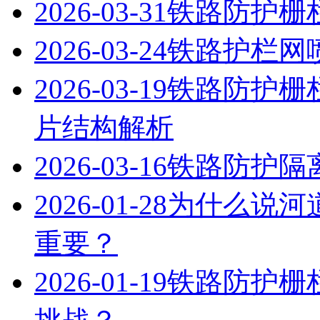
2026-03-31
铁路防护栅
2026-03-24
铁路护栏网
2026-03-19
铁路防护栅
片结构解析
2026-03-16
铁路防护隔
2026-01-28
为什么说河
重要？
2026-01-19
铁路防护栅