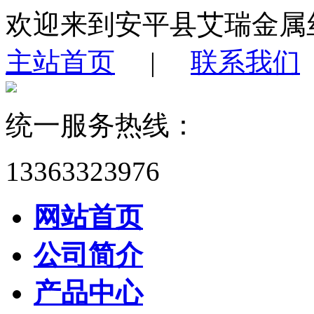
欢迎来到安平县艾瑞金属
主站首页
|
联系我们
统一服务热线：
13363323976
网站首页
公司简介
产品中心