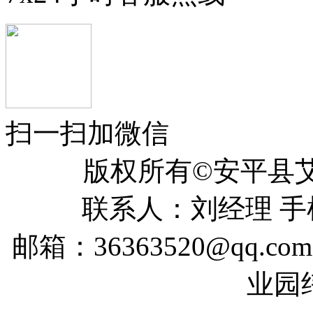
扫一扫加微信
版权所有©安平
联系人：刘经理 手机：
邮箱：36363520@qq
业园