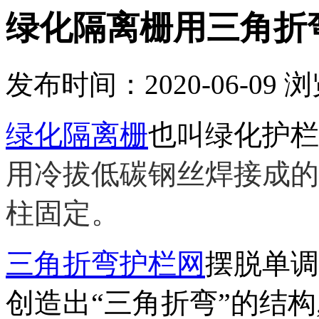
绿化隔离栅用三角折
发布时间：2020-06-09
浏
绿化隔离栅
也叫绿化护栏
用冷拔低碳钢丝焊接成的
柱固定。
三角折弯护栏网
摆脱单调
创造出“三角折弯”的结构