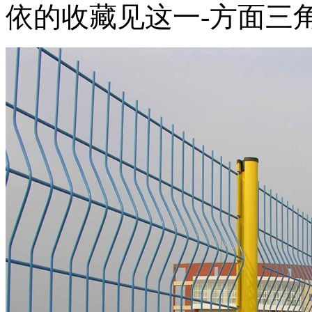
依的收藏见这一-方面三