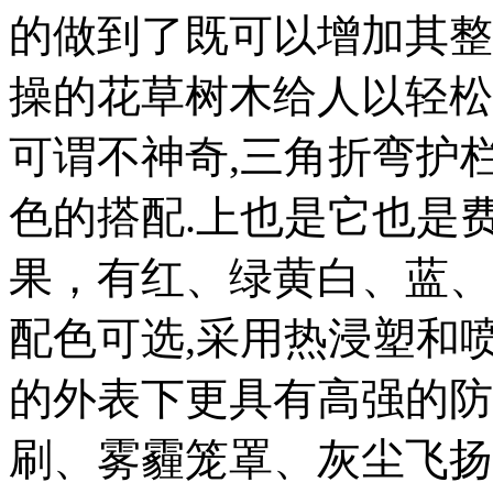
的做到了既可以增加其整
操的花草树木给人以轻松
可谓不神奇,三角折弯护
色的搭配.上也是它也是费
果，有红、绿黄白、蓝、
配色可选,采用热浸塑和
的外表下更具有高强的防
刷、雾霾笼罩、灰尘飞扬