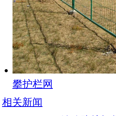
攀护栏网
相关新闻