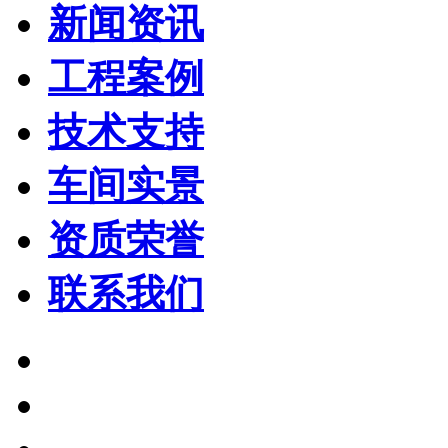
新闻资讯
工程案例
技术支持
车间实景
资质荣誉
联系我们