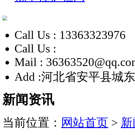
Call Us :
13363323976
Call Us :
Mail :
36363520@qq.co
Add :
河北省安平县城东
新闻资讯
当前位置：
网站首页
>
新