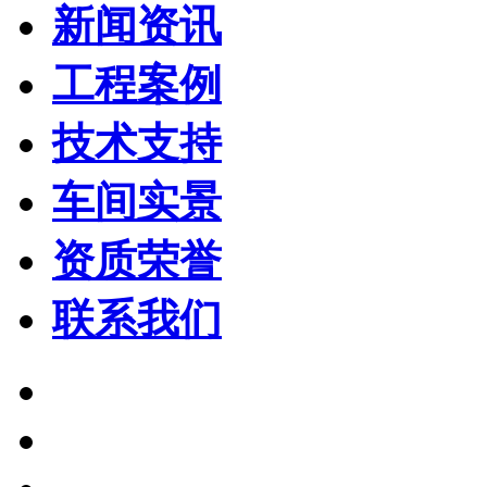
新闻资讯
工程案例
技术支持
车间实景
资质荣誉
联系我们