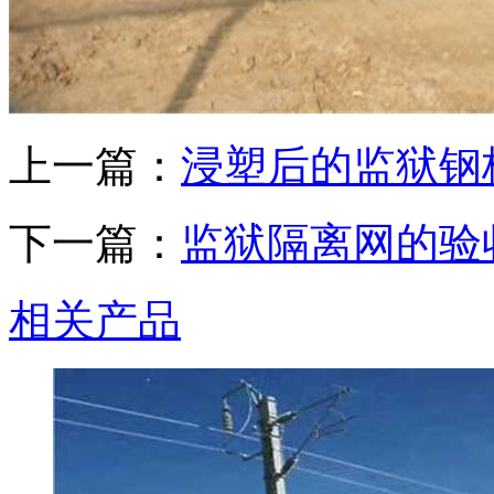
上一篇：
浸塑后的监狱钢
下一篇：
监狱隔离网的验
相关产品