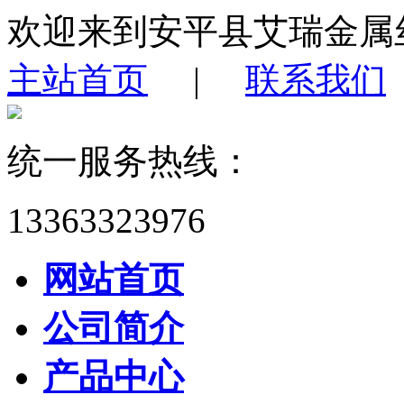
欢迎来到安平县艾瑞金属
主站首页
|
联系我们
统一服务热线：
13363323976
网站首页
公司简介
产品中心