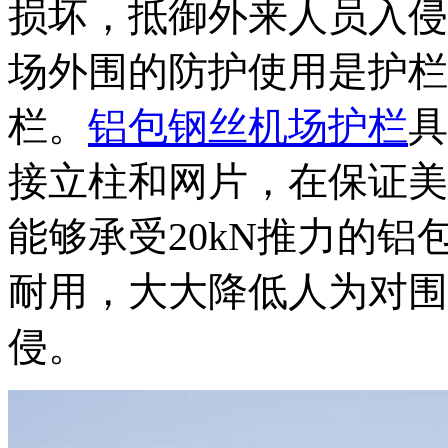
损坏，抵御外来人员入侵
场外围的防护使用是护栏
栏。
铝包钢丝机场护栏
具
接立柱和网片，在保证美
能够承受20kN推力的
耐用，大大降低人为对围
侵。