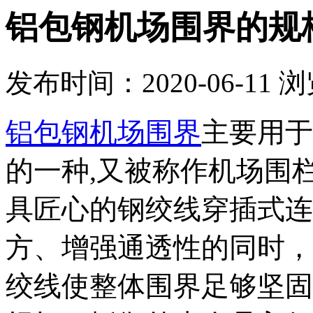
铝包钢机场围界的规
发布时间：2020-06-11
浏
铝包钢机场围界
主要用于
的一种,又被称作机场围
具匠心的钢绞线穿插式连
方、增强通透性的同时，
绞线使整体围界足够坚固