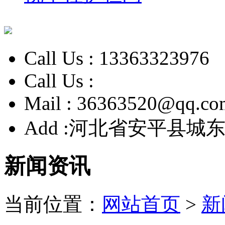
Call Us :
13363323976
Call Us :
Mail :
36363520@qq.co
Add :
河北省安平县城东
新闻资讯
当前位置：
网站首页
>
新