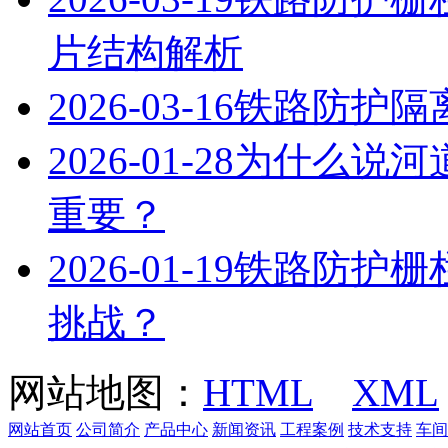
片结构解析
2026-03-16
铁路防护隔
2026-01-28
为什么说河
重要？
2026-01-19
铁路防护栅
挑战？
网站地图：
HTML
XML
网站首页
公司简介
产品中心
新闻资讯
工程案例
技术支持
车间