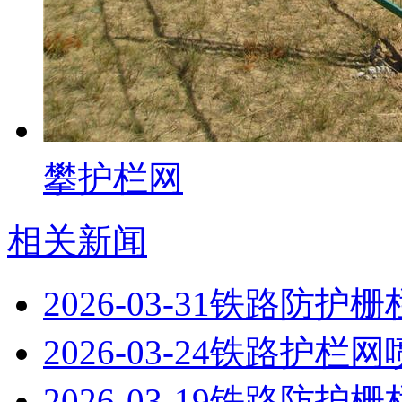
攀护栏网
相关新闻
2026-03-31
铁路防护栅
2026-03-24
铁路护栏网
2026-03-19
铁路防护栅