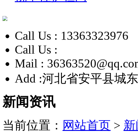
Call Us :
13363323976
Call Us :
Mail :
36363520@qq.co
Add :
河北省安平县城东
新闻资讯
当前位置：
网站首页
>
新