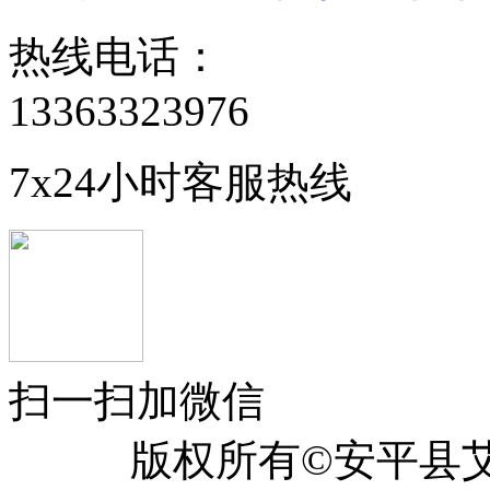
热线电话：
13363323976
7x24小时客服热线
扫一扫加微信
版权所有©安平