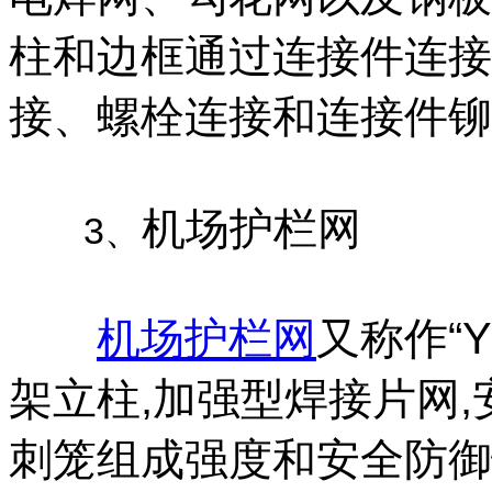
柱和边框通过连接件连接
接、螺栓连接和连接件铆
机场护栏网
3、
机场
护栏
网
又称作“
架立柱,加强型焊接片网
刺笼组成强度和安全防御