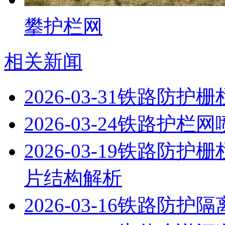
攀护栏网
相关新闻
2026-03-31
铁路防护栅
2026-03-24
铁路护栏网
2026-03-19
铁路防护栅
片结构解析
2026-03-16
铁路防护隔