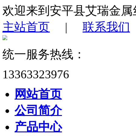
欢迎来到安平县艾瑞金属
主站首页
|
联系我们
统一服务热线：
13363323976
网站首页
公司简介
产品中心