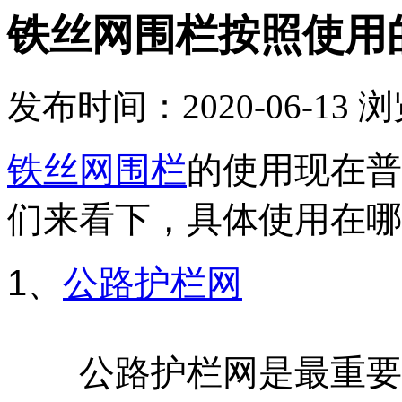
铁丝网围栏按照使用
发布时间：2020-06-13
浏
铁丝网围栏
的使用现在普
们来看下，具体使用在哪
1、
公路护栏网
公路护栏
网是最重要