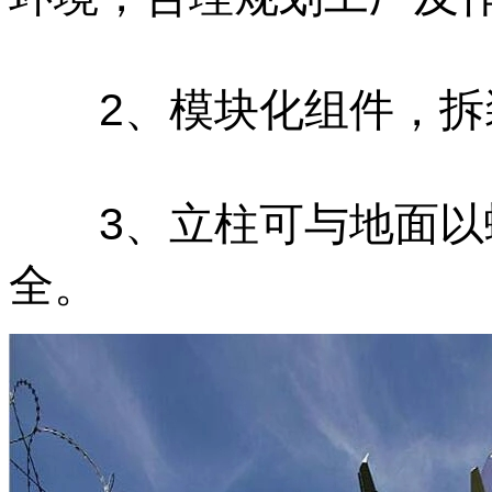
2、模块化组件，拆装
3、立柱可与地面以
全。