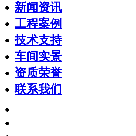
新闻资讯
工程案例
技术支持
车间实景
资质荣誉
联系我们