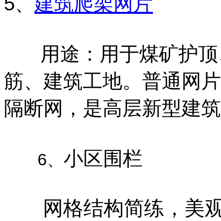
5、
建筑爬架网片
用途：用于煤矿护顶
筋、建筑工地。普通网片
隔断网，是高层新型建筑
小区围栏
6、
网格结构简练，美