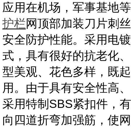
应用在机场，军事基地等
护栏
网顶部加装刀片刺丝
安全防护性能。采用电镀
式，具有很好的抗老化、
型美观、花色多样，既起
用。由于具有安全性高、
采用特制SBS紧扣件，
向四道折弯加强筋，使网