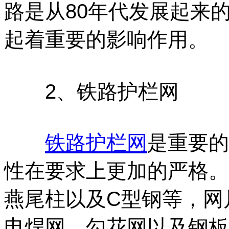
路是从80年代发展起来
起着重要的影响作用。
2、
铁路护栏网
铁路护栏
网
是重要的
性在要求上更加的严格。
燕尾柱以及C型钢等，网
电焊网、勾花网以及钢板