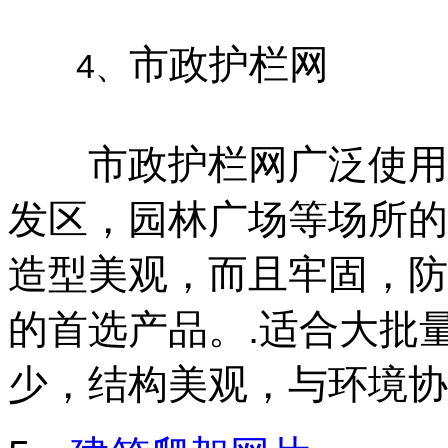
市政护栏网
4、
市政护栏
网广泛使用
发区，园林广场等场所的
造型美观，而且牢固，防
的首选产品。.适合大批
少，结构美观，与环境协