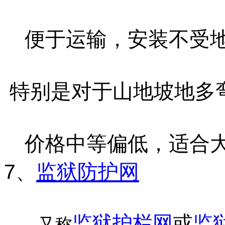
便于运输，安装不受地
特别是对于山地坡地多
价格中等偏低，适合大
7、
监狱防护网
监狱护栏网
或
监
又称