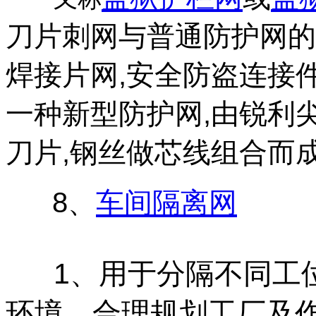
刀片刺网与普通防护网的
焊接片网,安全防盗连接
一种新型防护网,由锐利
刀片,钢丝做芯线组合而
8、
车间隔离网
1、用于分隔不同工
环境，合理规划工厂及作