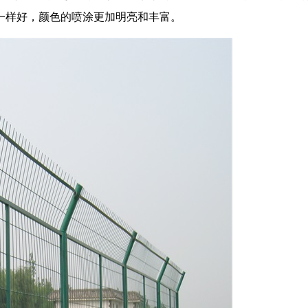
一样好，颜色的喷涂更加明亮和丰富。