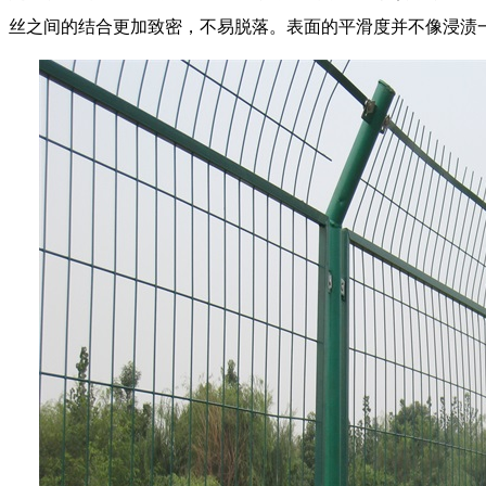
丝之间的结合更加致密，不易脱落。表面的平滑度并不像浸渍