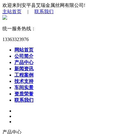
欢迎来到安平县艾瑞金属丝网有限公司!
主站首页
|
联系我们
统一服务热线：
13363323976
网站首页
公司简介
产品中心
新闻资讯
工程案例
技术支持
车间实景
资质荣誉
联系我们
产品中心