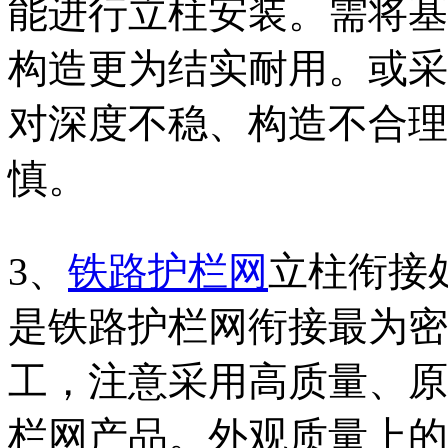
能进行立柱安装。需将基
构造更为结实耐用。或采
对深度不稳、构造不合理
慎。
3、
铁路护栏网
立柱衔接
是铁路护栏网衔接最为密
工，注意采用高质量、原
栏网产品。外观质量上的