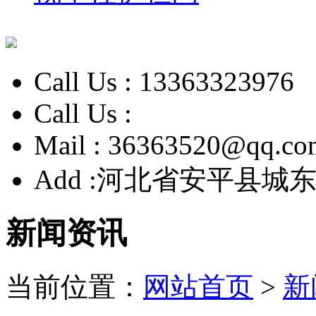
Call Us :
13363323976
Call Us :
Mail :
36363520@qq.co
Add :
河北省安平县城东
新闻资讯
当前位置：
网站首页
>
新