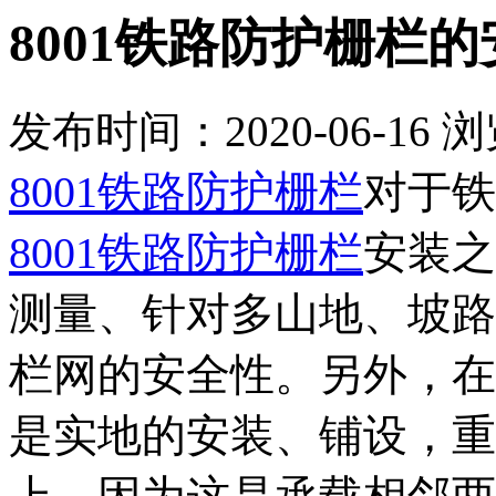
8001铁路防护栅栏
发布时间：2020-06-16
浏
8001铁路防护栅栏
对于铁
8001铁路防护栅栏
安装之
测量、针对多山地、坡路
栏网的安全性。另外，在
是实地的安装、铺设，重