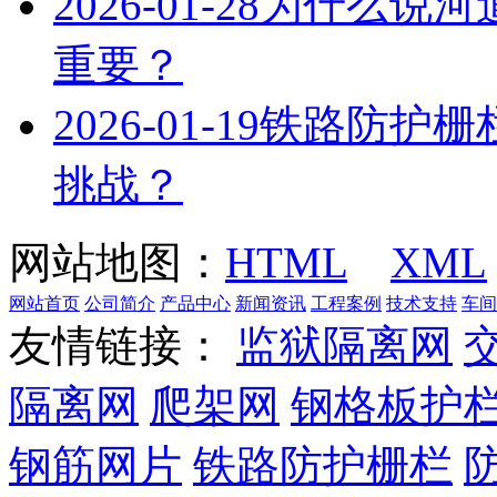
2026-01-28
为什么说河
重要？
2026-01-19
铁路防护栅
挑战？
网站地图：
HTML
XML
网站首页
公司简介
产品中心
新闻资讯
工程案例
技术支持
车间
友情链接：
监狱隔离网
隔离网
爬架网
钢格板护
钢筋网片
铁路防护栅栏