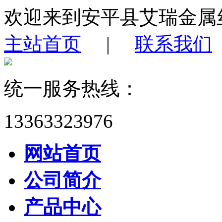
欢迎来到安平县艾瑞金属
主站首页
|
联系我们
统一服务热线：
13363323976
网站首页
公司简介
产品中心