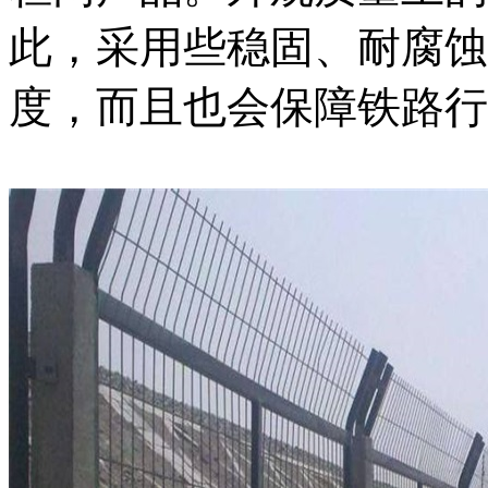
此，采用些稳固、耐腐蚀
度，而且也会保障铁路行