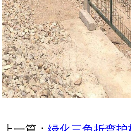
上一篇：
绿化三角折弯护