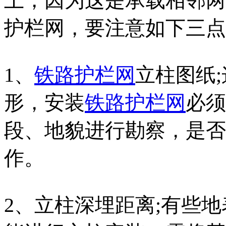
上，因为这是承载相邻两
护栏网，要注意如下三点
1、
铁路护栏网
立柱图纸
形，安装
铁路护栏网
必须
段、地貌进行勘察，是否
作。
2、立柱深埋距离;有些