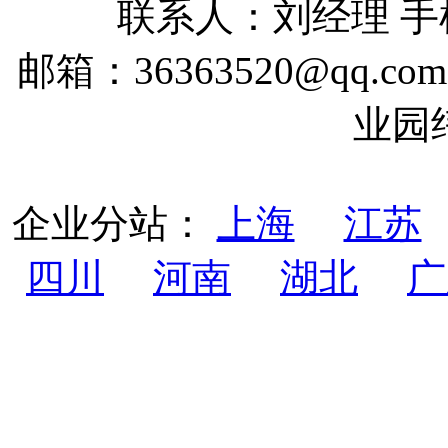
联系人：刘经理 手机：
邮箱：36363520@qq
业园
企业分站：
上海
江苏
四川
河南
湖北
广