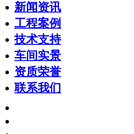
新闻资讯
工程案例
技术支持
车间实景
资质荣誉
联系我们