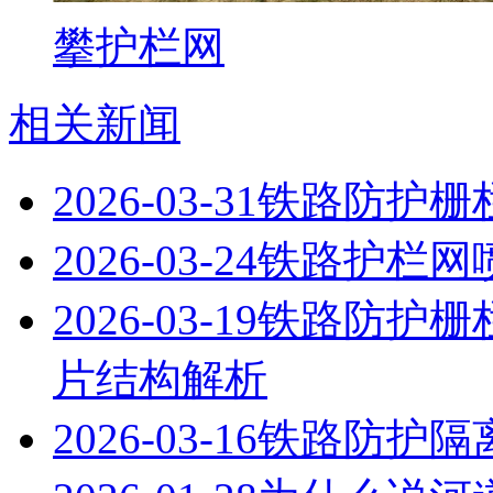
攀护栏网
相关新闻
2026-03-31
铁路防护栅
2026-03-24
铁路护栏网
2026-03-19
铁路防护栅
片结构解析
2026-03-16
铁路防护隔