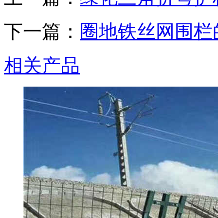
下一篇：
圈地铁丝网围栏
相关产品