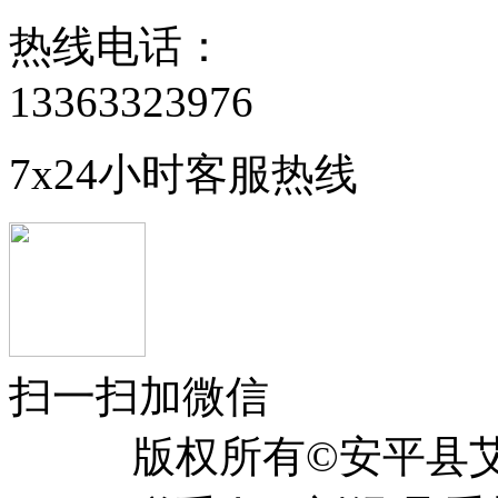
热线电话：
13363323976
7x24小时客服热线
扫一扫加微信
版权所有©安平