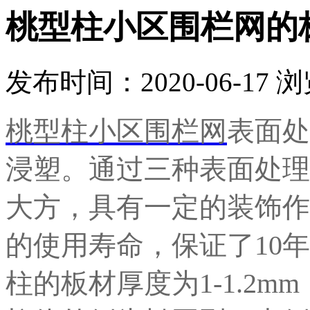
桃型柱小区围栏网的
发布时间：2020-06-17
浏
桃型柱小区围栏网
表面处
浸塑。通过三种表面处理
大方，具有一定的装饰作
的使用寿命，保证了10年
柱的板材厚度为1-1.2