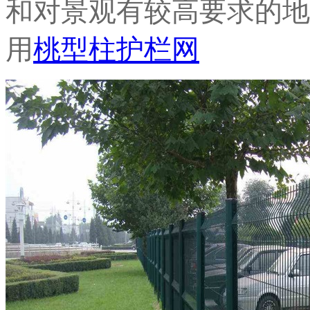
和对景观有较高要求的地
用
桃型柱护栏网