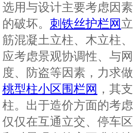
选用与设计主要考虑因素
的破坏。
刺铁丝护栏网
立
筋混凝土立柱、木立柱、
应考虑景观协调性、与网
度、防盗等因素，力求做
桃型柱小区围栏网
，其支
柱。出于造价方面的考虑
仅仅在互通立交、停车区