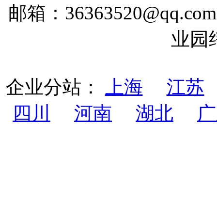
邮箱：36363520@qq
业园
企业分站：
上海
江苏
四川
河南
湖北
广