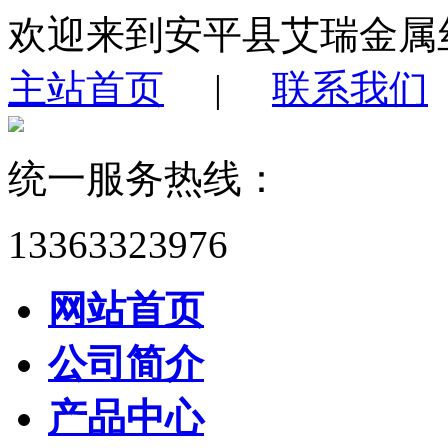
欢迎来到安平县艾瑞金属
主站首页
|
联系我们
统一服务热线：
13363323976
网站首页
公司简介
产品中心