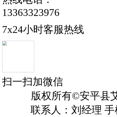
13363323976
7x24小时客服热线
扫一扫加微信
版权所有©安平
联系人：刘经理 手机：