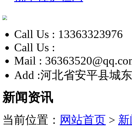
Call Us :
13363323976
Call Us :
Mail :
36363520@qq.co
Add :
河北省安平县城东
新闻资讯
当前位置：
网站首页
>
新