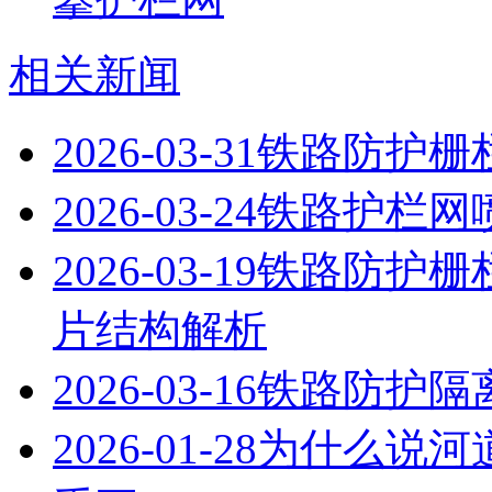
相关新闻
2026-03-31
铁路防护栅
2026-03-24
铁路护栏网
2026-03-19
铁路防护栅
片结构解析
2026-03-16
铁路防护隔
2026-01-28
为什么说河