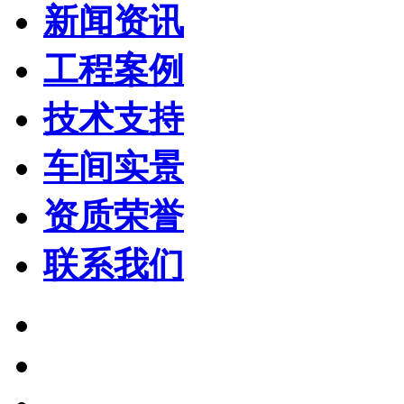
新闻资讯
工程案例
技术支持
车间实景
资质荣誉
联系我们