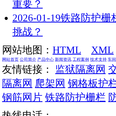
重要？
2026-01-19
铁路防护栅
挑战？
网站地图：
HTML
XML
网站首页
公司简介
产品中心
新闻资讯
工程案例
技术支持
车间
友情链接：
监狱隔离网
隔离网
爬架网
钢格板护
钢筋网片
铁路防护栅栏
热线电话：