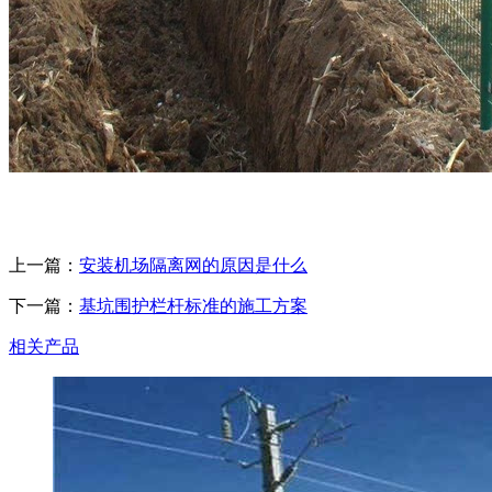
上一篇：
安装机场隔离网的原因是什么
下一篇：
基坑围护栏杆标准的施工方案
相关产品