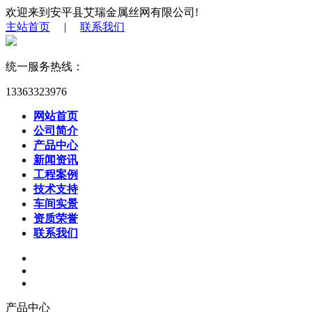
欢迎来到安平县艾瑞金属丝网有限公司!
主站首页
|
联系我们
统一服务热线：
13363323976
网站首页
公司简介
产品中心
新闻资讯
工程案例
技术支持
车间实景
资质荣誉
联系我们
产品中心