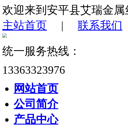
欢迎来到安平县艾瑞金属
主站首页
|
联系我们
统一服务热线：
13363323976
网站首页
公司简介
产品中心