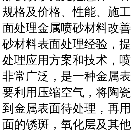
规格及价格、性能、施工
面处理金属喷砂材料改善
砂材料表面处理经验，提
处理应用方案和技术，喷
非常广泛，是一种金属表
要利用压缩空气，将陶瓷
到金属表面待处理，再用
面的锈斑，氧化层及其他