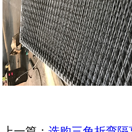
上一篇：
选购三角折弯隔