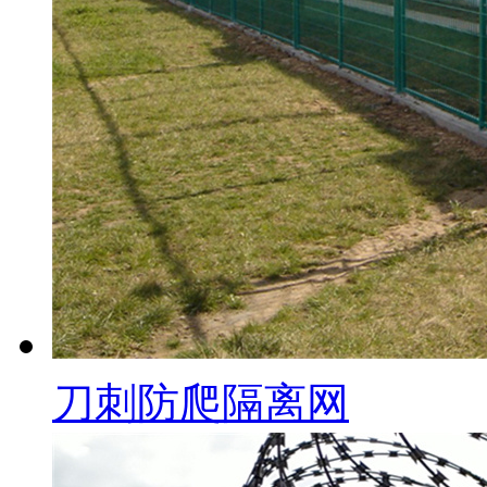
刀刺防爬隔离网