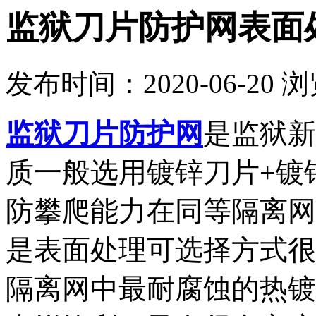
监狱刀片防护网表面
发布时间：2020-06-20
浏
监狱刀片防护网
是监狱新
质一般选用镀锌刀片+镀
防攀爬能力在同等隔离网
是表面处理可选择方式很
隔离网中最耐腐蚀的热镀