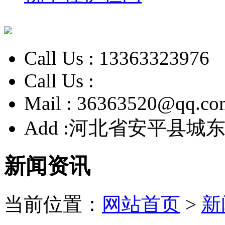
Call Us :
13363323976
Call Us :
Mail :
36363520@qq.co
Add :
河北省安平县城东
新闻资讯
当前位置：
网站首页
>
新