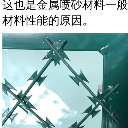
这也是金属喷砂材料一般
材料性能的原因。