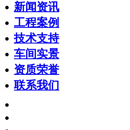
新闻资讯
工程案例
技术支持
车间实景
资质荣誉
联系我们