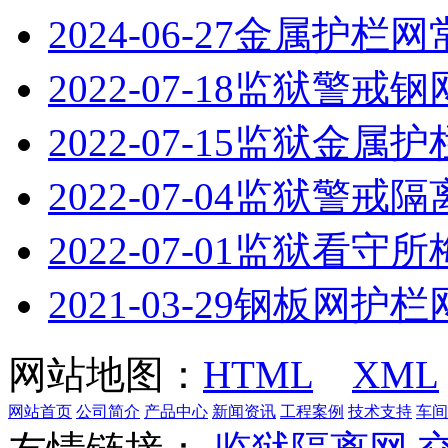
2024-06-27
金属护栏网
2022-07-18
监狱警戒钢
2022-07-15
监狱金属护
2022-07-04
监狱警戒隔
2022-07-01
监狱看守所
2021-03-29
钢板网护栏
网站地图：
HTML
XML
网站首页
公司简介
产品中心
新闻资讯
工程案例
技术支持
车间