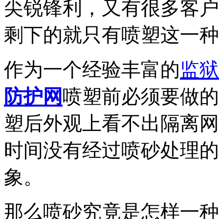
尖锐锋利，又有很多客户
剩下的就只有喷塑这一种
作为一个经验丰富的
监狱
防护网
喷塑前必须要做的
塑后外观上看不出隔离网
时间没有经过喷砂处理的
象。
那么喷砂究竟是怎样一种