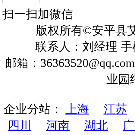
扫一扫加微信
版权所有©安平
联系人：刘经理 手机：
邮箱：36363520@qq
业园
企业分站：
上海
江苏
四川
河南
湖北
广