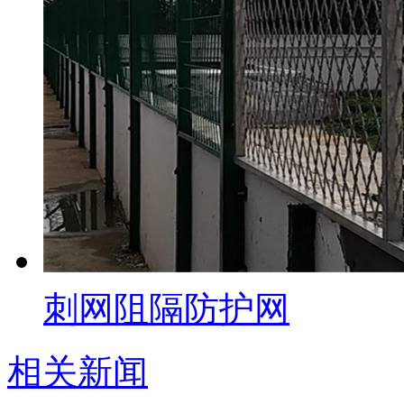
刺网阻隔防护网
相关新闻