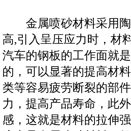
金属喷砂材料采用陶瓷
高,引入呈压应力时，材
汽车的钢板的工作面就是
的，可以显著的提高材料
类等容易疲劳断裂的部件
力，提高产品寿命，此外
感，这就是材料的拉伸强