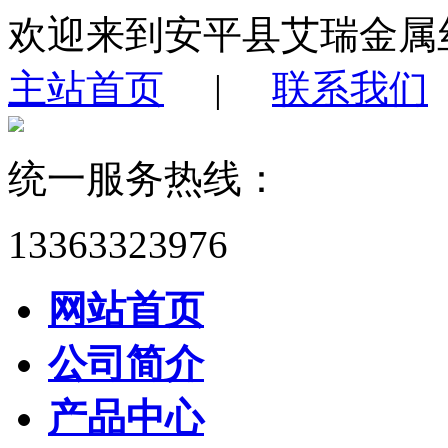
欢迎来到安平县艾瑞金属
主站首页
|
联系我们
统一服务热线：
13363323976
网站首页
公司简介
产品中心