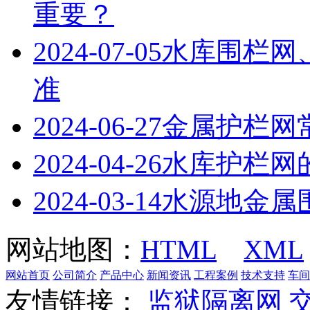
重要？
2024-07-05
水库围栏网
准
2024-06-27
金属护栏网
2024-04-26
水库护栏网
2024-03-14
水源地金属
网站地图：
HTML
XML
网站首页
公司简介
产品中心
新闻资讯
工程案例
技术支持
车间
友情链接：
监狱隔离网