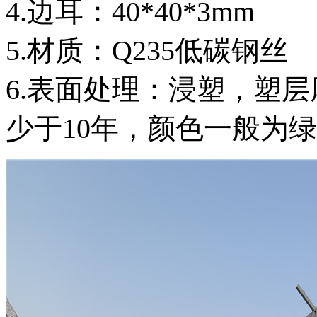
4.边耳：40*40*3mm
5.材质：Q235低碳钢丝
6.表面处理：浸塑，塑层
少于10年，颜色一般为