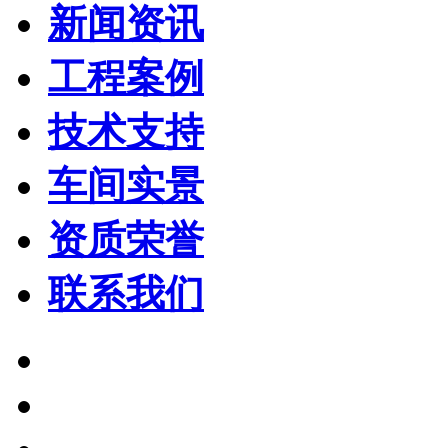
新闻资讯
工程案例
技术支持
车间实景
资质荣誉
联系我们