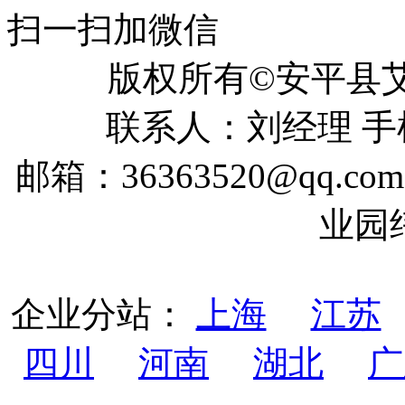
扫一扫加微信
版权所有©安平
联系人：刘经理 手机：
邮箱：36363520@qq
业园
企业分站：
上海
江苏
四川
河南
湖北
广