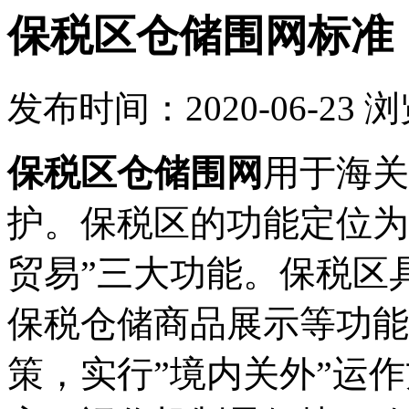
保税区仓储围网标准
发布时间：2020-06-23
浏
保税区仓储围网
用于海关
护。保税区的功能定位为
贸易”三大功能。保税区
保税仓储商品展示等功能
策，实行”境内关外”运