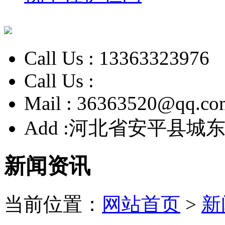
Call Us :
13363323976
Call Us :
Mail :
36363520@qq.co
Add :
河北省安平县城东
新闻资讯
当前位置：
网站首页
>
新