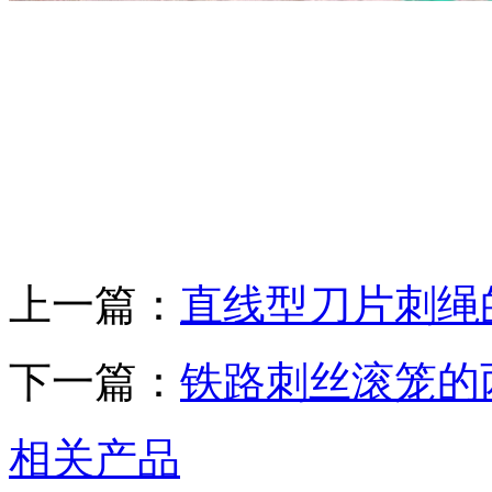
上一篇：
直线型刀片刺绳
下一篇：
铁路刺丝滚笼的
相关产品