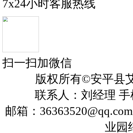
7x24小时客服热线
扫一扫加微信
版权所有©安平
联系人：刘经理 手机：
邮箱：36363520@qq
业园