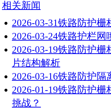
相关新闻
2026-03-31
铁路防护栅
2026-03-24
铁路护栏网
2026-03-19
铁路防护栅
片结构解析
2026-03-16
铁路防护隔
2026-01-19
铁路防护栅
挑战？