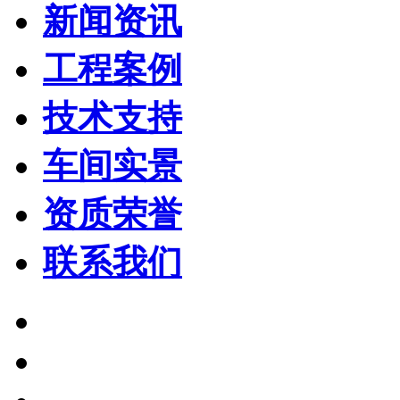
新闻资讯
工程案例
技术支持
车间实景
资质荣誉
联系我们