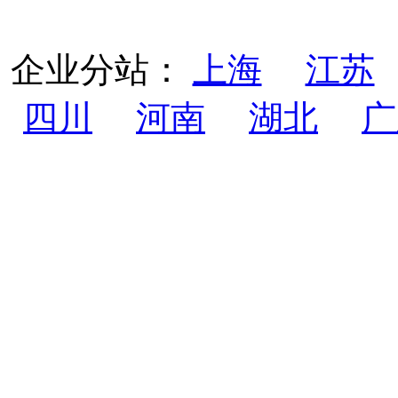
企业分站：
上海
江苏
四川
河南
湖北
广