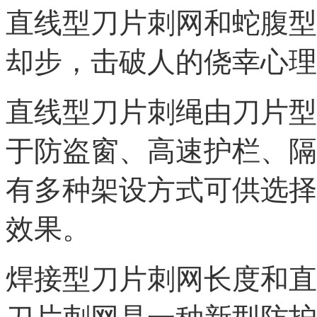
直线型刀片刺网和蛇腹型
却步，击破人的侥幸心理
直线型刀片刺绳由刀片型
于防盗窗、高速护栏、隔
有多种架设方式可供选择
效果。
焊接型刀片刺网
长度和直