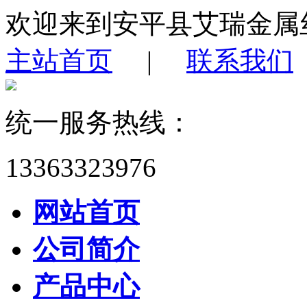
欢迎来到安平县艾瑞金属
主站首页
|
联系我们
统一服务热线：
13363323976
网站首页
公司简介
产品中心