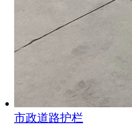
市政道路护栏