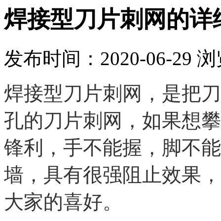
焊接型刀片刺网的详
发布时间：2020-06-29
浏
焊接型刀片刺网，是把刀
孔的刀片刺网，如果想攀
锋利，手不能握，脚不能
墙，具有很强阻止效果，
大家的喜好。