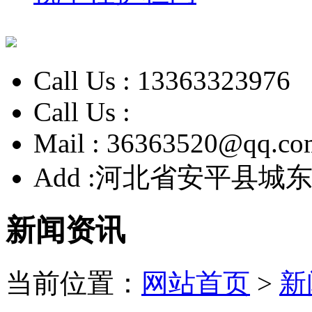
Call Us :
13363323976
Call Us :
Mail :
36363520@qq.co
Add :
河北省安平县城东
新闻资讯
当前位置：
网站首页
>
新