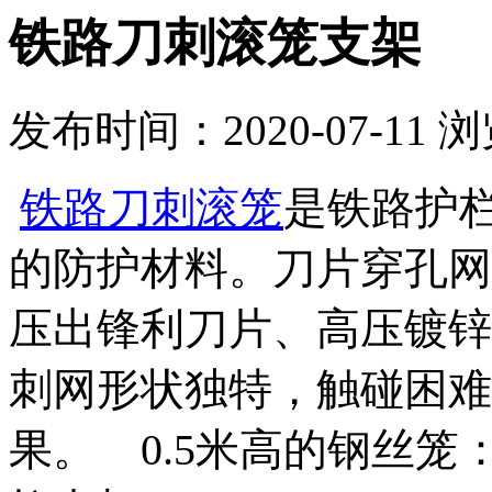
铁路刀刺滚笼支架
发布时间：2020-07-11
浏
铁路刀刺滚笼
是铁路护栏线
的防护材料。刀片穿孔网
压出锋利刀片、高压镀锌
刺网形状独特，触碰困难
果。 0.5米高的钢丝笼