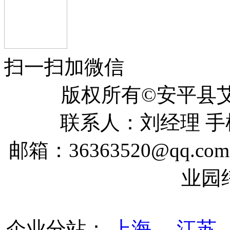
扫一扫加微信
版权所有©安平
联系人：刘经理 手机：
邮箱：36363520@qq
业园
企业分站：
上海
江苏