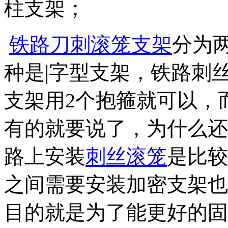
柱支架；
铁路刀刺滚笼支架
分为
种是|字型支架，铁路刺
支架用2个抱箍就可以，
有的就要说了，为什么还
路上安装
刺丝滚笼
是比较
之间需要安装加密支架也
目的就是为了能更好的固