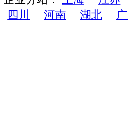
四川
河南
湖北
广