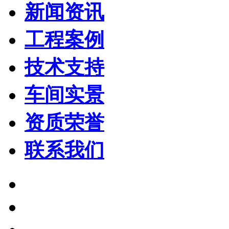
新闻资讯
工程案例
技术支持
车间实景
资质荣誉
联系我们