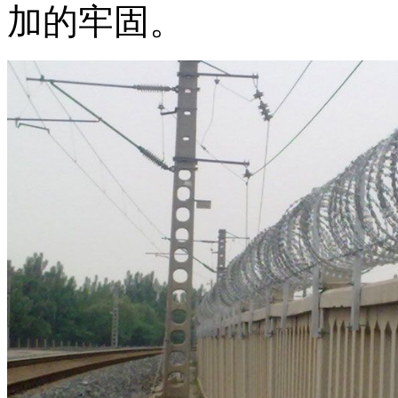
加的牢固。