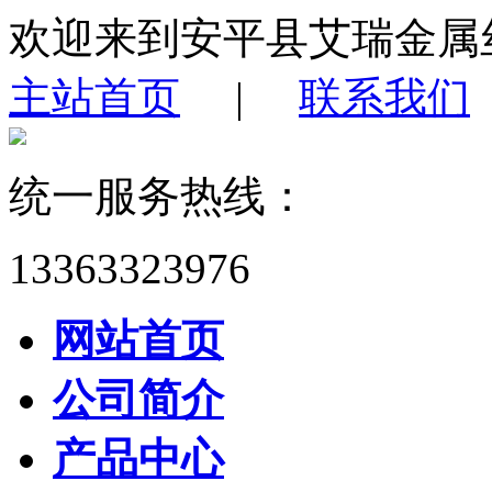
欢迎来到安平县艾瑞金属
主站首页
|
联系我们
统一服务热线：
13363323976
网站首页
公司简介
产品中心