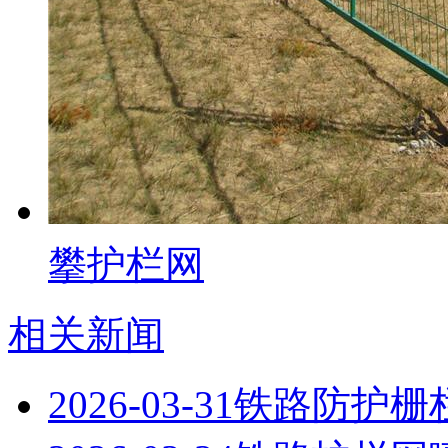
攀护栏网
相关新闻
2026-03-31
铁路防护栅