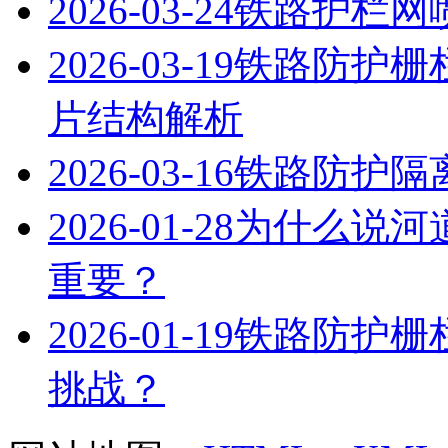
2026-03-24
铁路护栏网
2026-03-19
铁路防护栅
片结构解析
2026-03-16
铁路防护隔
2026-01-28
为什么说河
重要？
2026-01-19
铁路防护栅
挑战？