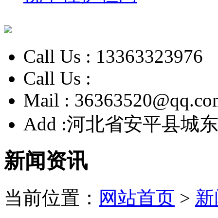
Call Us :
13363323976
Call Us :
Mail :
36363520@qq.co
Add :
河北省安平县城东
新闻资讯
当前位置：
网站首页
>
新