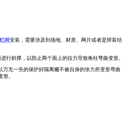
栏网
安装，需要涉及到场地、材质、网片或者是焊装结
面进行斜撑，以防止两个面上的拉力导致角柱弯曲变形。
万无一失的保护好隔离栅不被自身的张力所变形弯曲
变形。