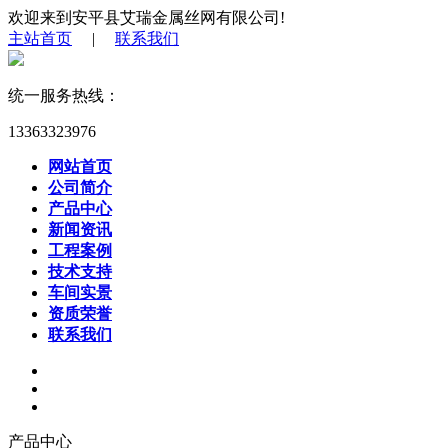
欢迎来到安平县艾瑞金属丝网有限公司!
主站首页
|
联系我们
统一服务热线：
13363323976
网站首页
公司简介
产品中心
新闻资讯
工程案例
技术支持
车间实景
资质荣誉
联系我们
产品中心