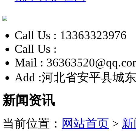
Call Us :
13363323976
Call Us :
Mail :
36363520@qq.co
Add :
河北省安平县城东
新闻资讯
当前位置：
网站首页
>
新