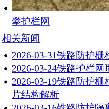
攀护栏网
相关新闻
2026-03-31
铁路防护栅
2026-03-24
铁路护栏网
2026-03-19
铁路防护栅
片结构解析
2026-03-16
铁路防护隔