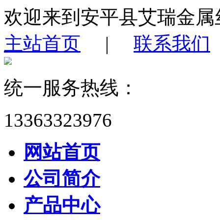
欢迎来到安平县艾瑞金属
主站首页
|
联系我们
统一服务热线：
13363323976
网站首页
公司简介
产品中心