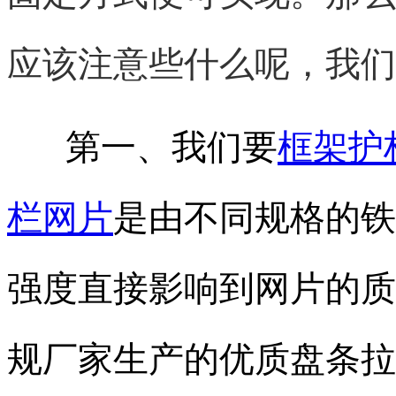
应该注意些什么呢，我们
第一、我们要
框架护
栏网
片
是由不同规格的铁
强度直接影响到网片的质
规厂家生产的优质盘条拉