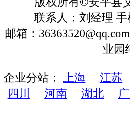
版权所有©安平
联系人：刘经理 手机：
邮箱：36363520@qq
业园
企业分站：
上海
江苏
四川
河南
湖北
广