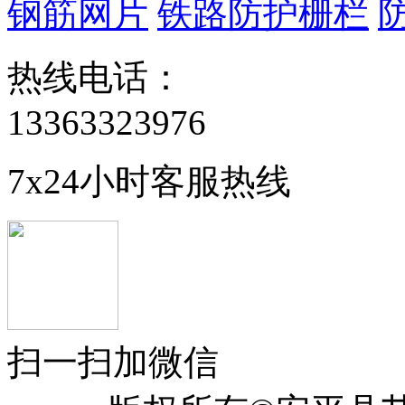
钢筋网片
铁路防护栅栏
热线电话：
13363323976
7x24小时客服热线
扫一扫加微信