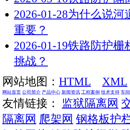
2026-01-28
为什么说河
重要？
2026-01-19
铁路防护栅
挑战？
网站地图：
HTML
XML
网站首页
公司简介
产品中心
新闻资讯
工程案例
技术支持
车间
友情链接：
监狱隔离网
隔离网
爬架网
钢格板护