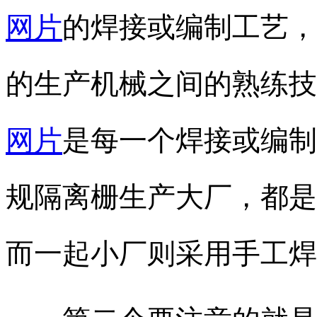
网
片
的焊接或编制工艺，
的生产机械之间的熟练技
网
片
是每一个焊接或编制
规隔离栅生产大厂，都是
而一起小厂则采用手工焊