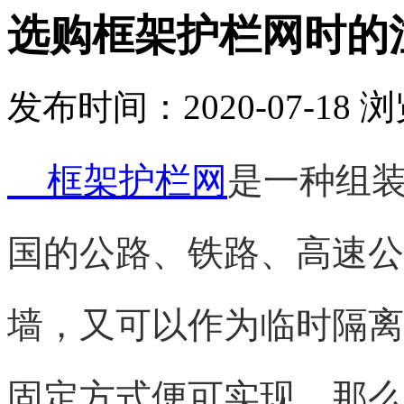
选购框架护栏网时的
发布时间：2020-07-18
浏
框架护栏网
是一种组
国的公路、铁路、高速公
墙，又可以作为临时隔离
固定方式便可实现。那么