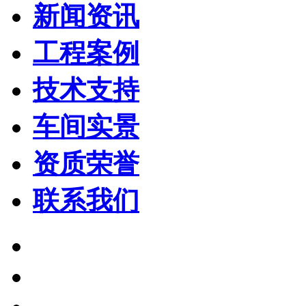
新闻资讯
工程案例
技术支持
车间实景
资质荣誉
联系我们