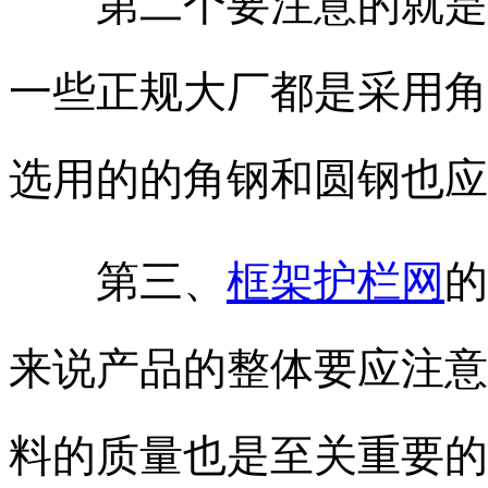
第二个要注意的就是
一些正规大厂都是采用角
选用的的角钢和圆钢也应
第三、
框架护栏网
的
来说产品的整体要应注意
料的质量也是至关重要的