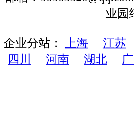
业园
企业分站：
上海
江苏
四川
河南
湖北
广