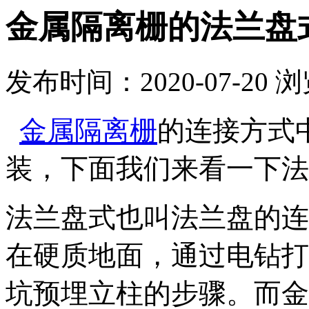
金属隔离栅的法兰盘
发布时间：2020-07-20
浏
金属隔离栅
的连接方式
装，下面我们来看一下法
法兰盘式也叫法兰盘的连
在硬质地面，通过电钻打
坑预埋立柱的步骤。而金