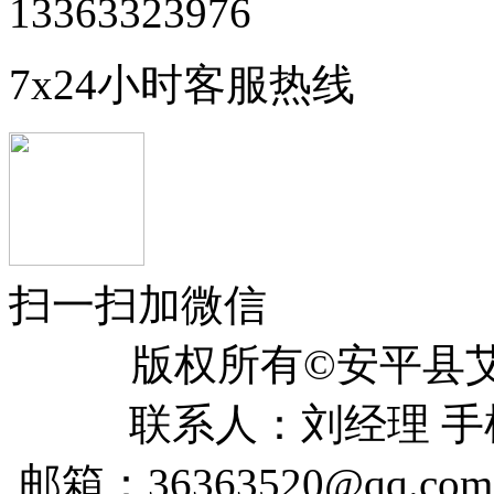
13363323976
7x24小时客服热线
扫一扫加微信
版权所有©安平
联系人：刘经理 手机：
邮箱：36363520@qq