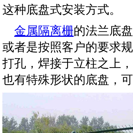
这种底盘式安装方式。
金属隔离栅
的法兰底盘尺
或者是按照客户的要求规
打孔，焊接于立柱之上，
也有特殊形状的底盘，可