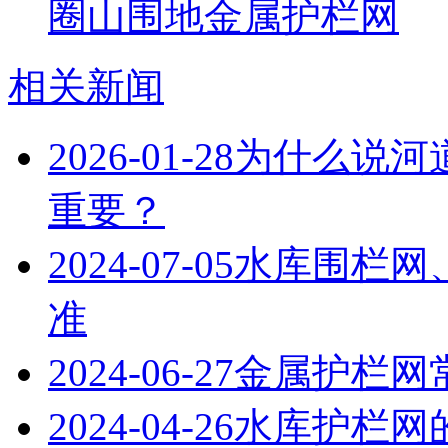
圈山围地金属护栏网
相关新闻
2026-01-28
为什么说河
重要？
2024-07-05
水库围栏网
准
2024-06-27
金属护栏网
2024-04-26
水库护栏网