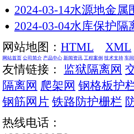
2024-03-14
水源地金属
2024-03-04
水库保护隔
网站地图：
HTML
XML
网站首页
公司简介
产品中心
新闻资讯
工程案例
技术支持
车间
友情链接：
监狱隔离网
隔离网
爬架网
钢格板护
钢筋网片
铁路防护栅栏
热线电话：