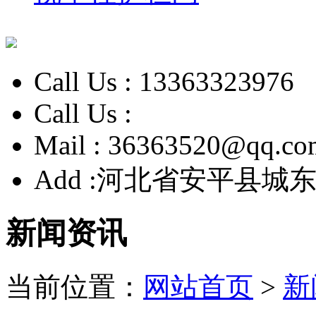
Call Us :
13363323976
Call Us :
Mail :
36363520@qq.co
Add :
河北省安平县城东
新闻资讯
当前位置：
网站首页
>
新