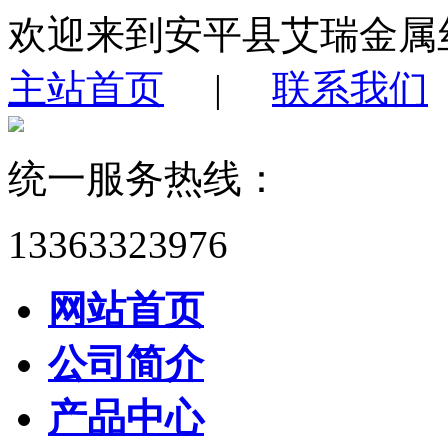
欢迎来到安平县艾瑞金属
主站首页
|
联系我们
统一服务热线：
13363323976
网站首页
公司简介
产品中心