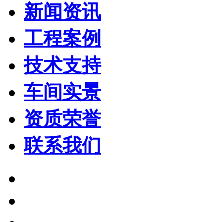
新闻资讯
工程案例
技术支持
车间实景
资质荣誉
联系我们