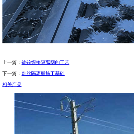
上一篇：
镀锌焊接隔离网的工艺
下一篇：
刺丝隔离栅施工基础
相关产品