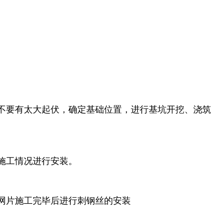
不要有太大起伏，确定基础位置，进行基坑开挖、浇筑
施工情况进行安装。
网片施工完毕后进行刺钢丝的安装