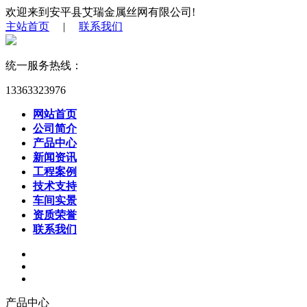
欢迎来到安平县艾瑞金属丝网有限公司!
主站首页
|
联系我们
统一服务热线：
13363323976
网站首页
公司简介
产品中心
新闻资讯
工程案例
技术支持
车间实景
资质荣誉
联系我们
产品中心