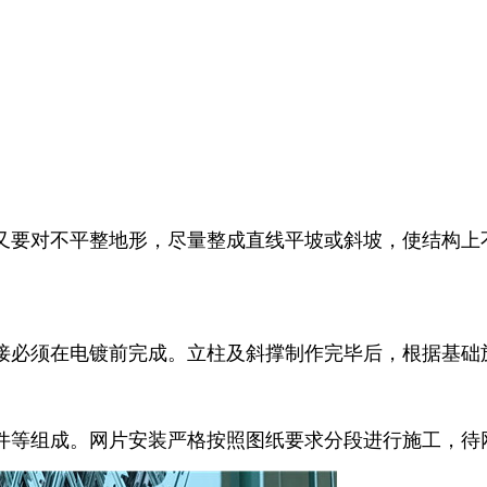
又要对不平整地形，尽量整成直线平坡或斜坡，使结构上
接必须在电镀前完成。立柱及斜撑制作完毕后，根据基础
件等组成。网片安装严格按照图纸要求分段进行施工，待