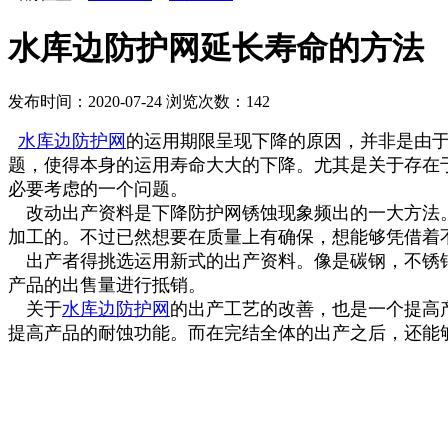
水库边防护网延长寿命的方法
发布时间：2020-07-24
浏览次数：
142
水库边防护网
的运用期限呈现下降的原因，并非是由
题，使得本身的运用寿命大大的下降。尤其是关于存在
必要考虑的一个问题。
改动出产资料是下降防护网锈蚀现象频出的一大方法
加工的。不过已然想要在质量上有确保，想能够凭借着
出产者得挑选运用新式的出产资料。像是碳钢，不锈钢
产品的出售量进行抵销。
关于
水库边防护网
的出产工艺的改善，也是一个提高
提高产品的耐蚀功能。而在完结全体的出产之后，还能