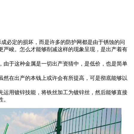
形成必定的损坏，而是许多的防护网都是由于锈蚀的问
更严峻。怎么才能够削减这样的现象呈现，是出产着有
，由于这种金属是一切出产资猜中，是低价，也是简单
虽然在出产的本钱上或许会有所提高，可是彻底能够以
先运用镀锌技能，将铁丝加工为镀锌丝，然后能够直接
性。