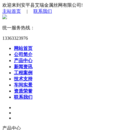
欢迎来到安平县艾瑞金属丝网有限公司!
主站首页
|
联系我们
统一服务热线：
13363323976
网站首页
公司简介
产品中心
新闻资讯
工程案例
技术支持
车间实景
资质荣誉
联系我们
产品中心