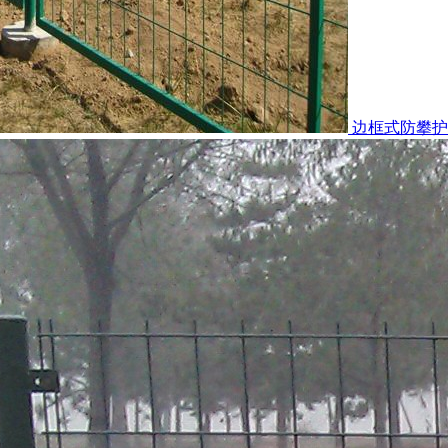
边框式防攀护