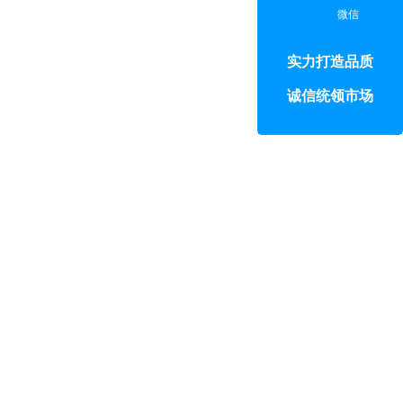
微信
实力打造品质
诚信统领市场