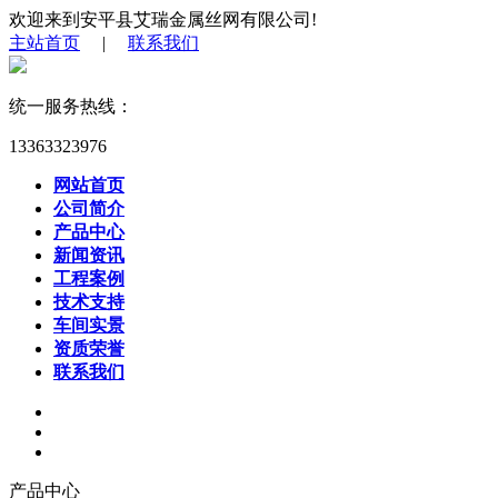
欢迎来到安平县艾瑞金属丝网有限公司!
主站首页
|
联系我们
统一服务热线：
13363323976
网站首页
公司简介
产品中心
新闻资讯
工程案例
技术支持
车间实景
资质荣誉
联系我们
产品中心