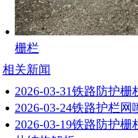
栅栏
相关新闻
2026-03-31
铁路防护栅
2026-03-24
铁路护栏网
2026-03-19
铁路防护栅