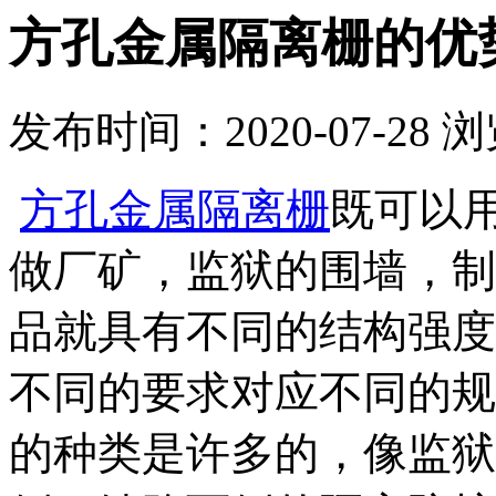
方孔金属隔离栅的优
发布时间：2020-07-28
浏
方孔金属隔离栅
既可以
做厂矿，监狱的围墙，制
品就具有不同的结构强度
不同的要求对应不同的规
的种类是许多的，像监狱