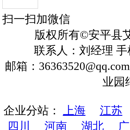
扫一扫加微信
版权所有©安平
联系人：刘经理 手机：
邮箱：36363520@qq
业园
企业分站：
上海
江苏
四川
河南
湖北
广