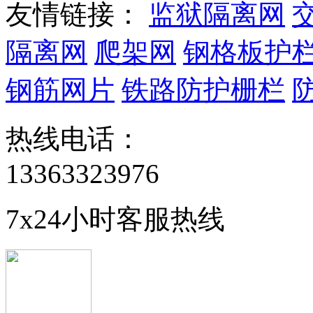
友情链接：
监狱隔离网
隔离网
爬架网
钢格板护
钢筋网片
铁路防护栅栏
热线电话：
13363323976
7x24小时客服热线