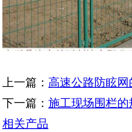
上一篇：
高速公路防眩网
下一篇：
施工现场围栏的
相关产品