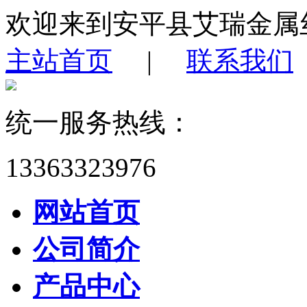
欢迎来到安平县艾瑞金属
主站首页
|
联系我们
统一服务热线：
13363323976
网站首页
公司简介
产品中心