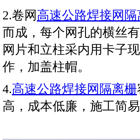
2.卷网
高速公路焊接网隔
而成，每个网孔的横丝有
网片和立柱采内用卡子现
作，加盖柱帽。
4.
高速公路焊接网隔离栅
高，成本低廉，施工简易