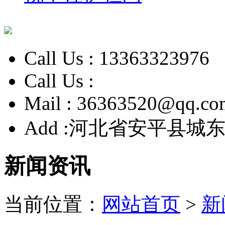
Call Us :
13363323976
Call Us :
Mail :
36363520@qq.co
Add :
河北省安平县城东
新闻资讯
当前位置：
网站首页
>
新