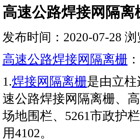
高速公路焊接网隔离
发布时间：2020-07-28
浏
高速公路焊接网隔离栅
：
1.
焊接网隔离栅
是由立柱
速公路焊接网隔离栅、高
场地围栏、5261市政
用4102。