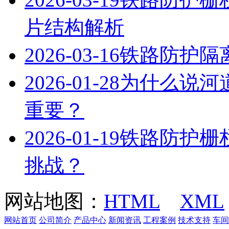
片结构解析
2026-03-16
铁路防护隔
2026-01-28
为什么说河
重要？
2026-01-19
铁路防护栅
挑战？
网站地图：
HTML
XML
网站首页
公司简介
产品中心
新闻资讯
工程案例
技术支持
车间