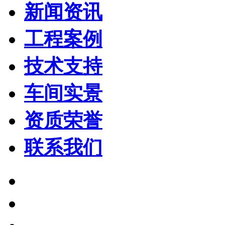
新闻资讯
工程案例
技术支持
车间实景
资质荣誉
联系我们