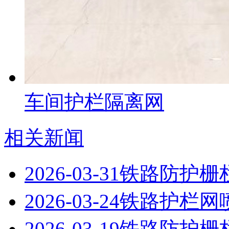
车间护栏隔离网
相关新闻
2026-03-31
铁路防护栅
2026-03-24
铁路护栏网
2026-03-19
铁路防护栅