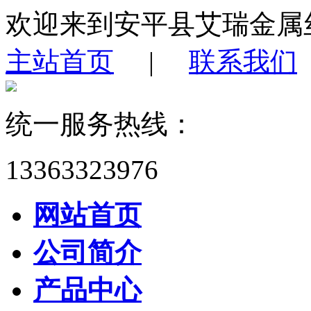
欢迎来到安平县艾瑞金属
主站首页
|
联系我们
统一服务热线：
13363323976
网站首页
公司简介
产品中心