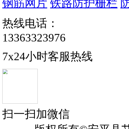
钢筋网片
铁路防护栅栏
热线电话：
13363323976
7x24小时客服热线
扫一扫加微信