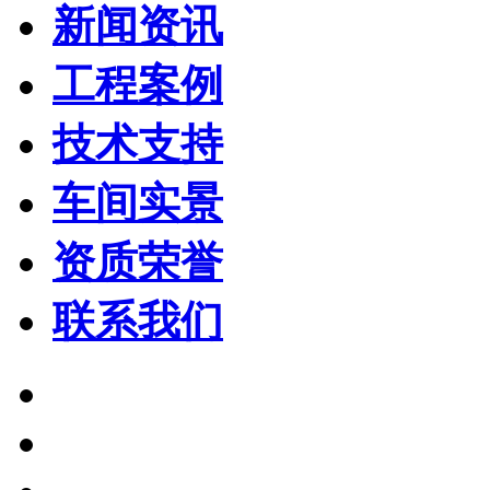
新闻资讯
工程案例
技术支持
车间实景
资质荣誉
联系我们