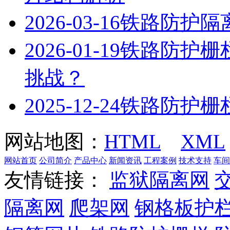
2026-03-16
铁路防护隔
2026-01-19
铁路防护栅
挑战？
2025-12-24
铁路防护栅
网站地图：
HTML
XML
网站首页
公司简介
产品中心
新闻资讯
工程案例
技术支持
车间
友情链接：
监狱隔离网
隔离网
爬架网
钢格板护