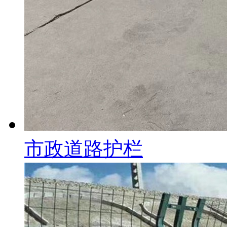
市政道路护栏