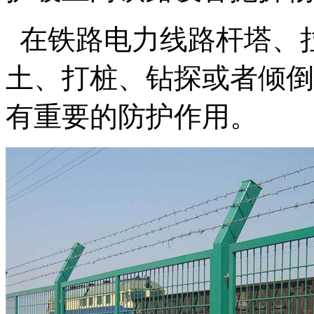
在铁路电力线路杆塔、拉
土、打桩、钻探或者倾倒
有重要的防护作用。