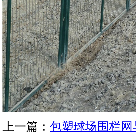
上一篇：
包塑球场围栏网