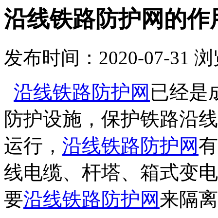
沿线铁路防护网的作
发布时间：2020-07-31
浏
沿线铁路防护网
已经是
防护设施，
保护铁路沿线
运行，
沿线铁路防护网
有
线电缆、杆塔、箱式变电
要
沿线铁路防护网
来隔离