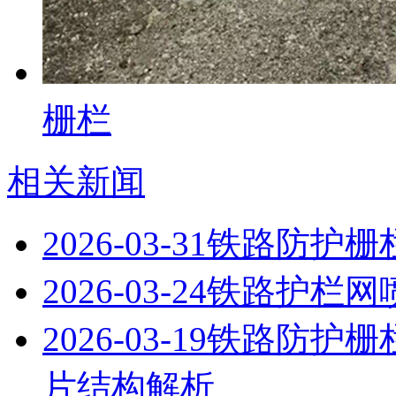
栅栏
相关新闻
2026-03-31
铁路防护栅
2026-03-24
铁路护栏网
2026-03-19
铁路防护栅
片结构解析