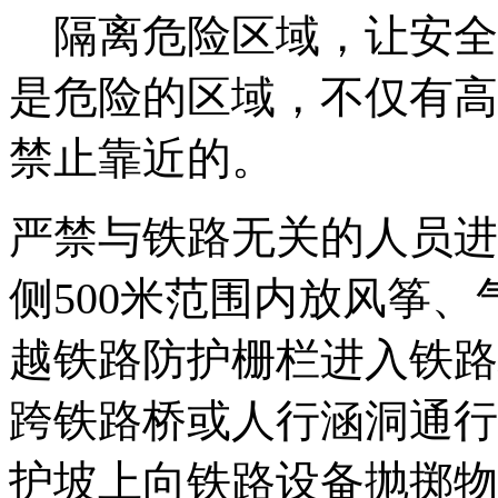
隔离危险区域，让安全
是危险的区域，不仅有高
禁止靠近的。
严禁与铁路无关的人员进
侧500米范围内放风筝
越铁路防护栅栏进入铁路
跨铁路桥或人行涵洞通行
护坡上向铁路设备抛掷物