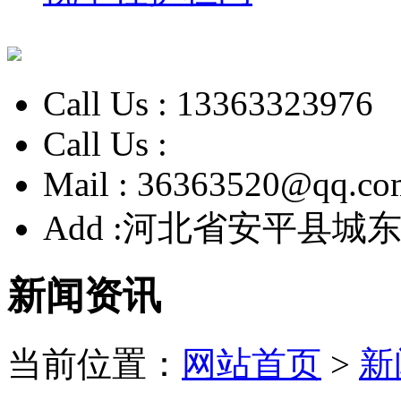
Call Us :
13363323976
Call Us :
Mail :
36363520@qq.co
Add :
河北省安平县城东
新闻资讯
当前位置：
网站首页
>
新