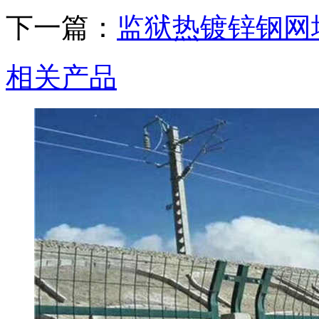
下一篇：
监狱热镀锌钢网
相关产品