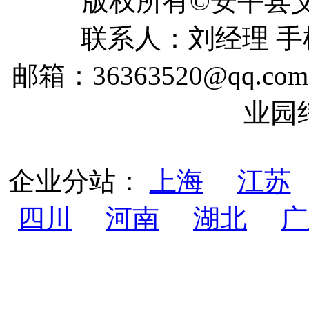
版权所有©安平
联系人：刘经理 手机：
邮箱：36363520@qq
业园
企业分站：
上海
江苏
四川
河南
湖北
广