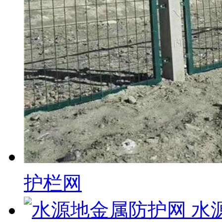
护栏网
水