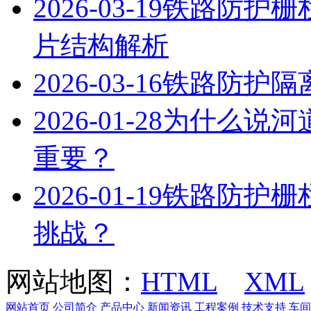
2026-03-19
铁路防护栅
片结构解析
2026-03-16
铁路防护隔
2026-01-28
为什么说河
重要？
2026-01-19
铁路防护栅
挑战？
网站地图：
HTML
XML
网站首页
公司简介
产品中心
新闻资讯
工程案例
技术支持
车间