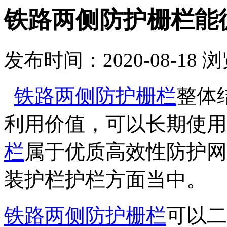
铁路两侧防护栅栏能
发布时间：2020-08-18
浏
铁路两侧防护栅栏
整体
利用价值，可以长期使用
栏
属于优质高效性防护网
装护栏护栏方面当中。
铁路两侧防护栅栏
可以二