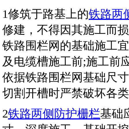
1修筑于路基上的
铁路两
修建，不得因其施工而损
铁路围栏网的基础施工宜
及电缆槽施工前;施工前
依据铁路围栏网基础尺寸
切割开槽时严禁破坏各类
2
铁路两侧防护栅栏
基础