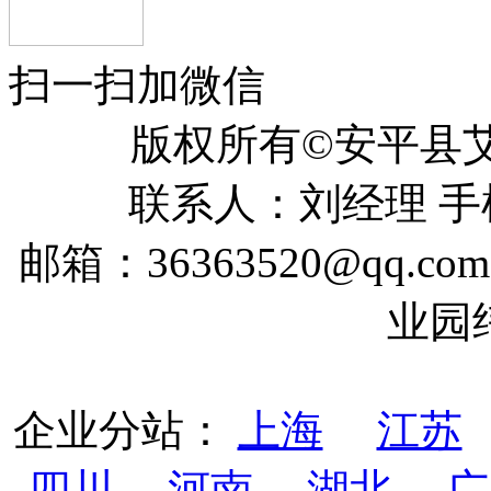
扫一扫加微信
版权所有©安平
联系人：刘经理 手机：
邮箱：36363520@qq
业园
企业分站：
上海
江苏
四川
河南
湖北
广