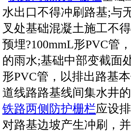
水出口不得冲刷路基;与
叉处基础混凝土施工不得
预埋?100mmL形PV
的雨水;基础中部变截面处
形PVC管，以排出路基
道线路路基线间集水井的
铁路两侧防护栅栏
应设排
对路基边坡产生冲刷，并