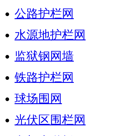
公路护栏网
水源地护栏网
监狱钢网墙
铁路护栏网
球场围网
光伏区围栏网