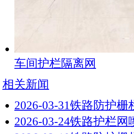
车间护栏隔离网
相关新闻
2026-03-31
铁路防护栅
2026-03-24
铁路护栏网