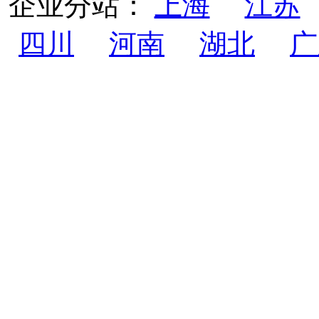
企业分站：
上海
江苏
四川
河南
湖北
广