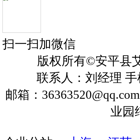
扫一扫加微信
版权所有©安平
联系人：刘经理 手机：
邮箱：36363520@qq
业园