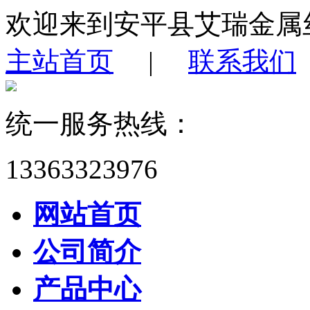
欢迎来到安平县艾瑞金属
主站首页
|
联系我们
统一服务热线：
13363323976
网站首页
公司简介
产品中心