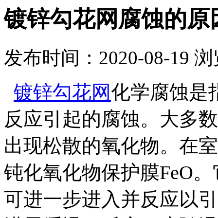
镀锌勾花网腐蚀的原
发布时间：2020-08-19
浏
镀锌勾花网
化学腐蚀是
反应引起的腐蚀。大多数
出现松散的氧化物。在室
钝化氧化物保护膜FeO
可进一步进入并反应以引