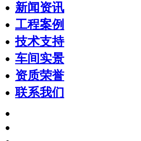
新闻资讯
工程案例
技术支持
车间实景
资质荣誉
联系我们