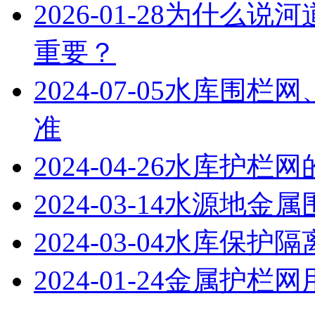
2026-01-28
为什么说河
重要？
2024-07-05
水库围栏网
准
2024-04-26
水库护栏网
2024-03-14
水源地金属
2024-03-04
水库保护隔
2024-01-24
金属护栏网