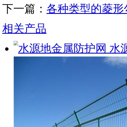
下一篇：
各种类型的菱形
相关产品
水