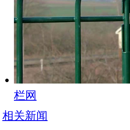
栏网
相关新闻