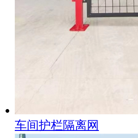
车间护栏隔离网