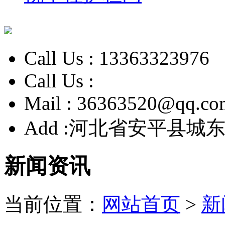
Call Us :
13363323976
Call Us :
Mail :
36363520@qq.co
Add :
河北省安平县城东
新闻资讯
当前位置：
网站首页
>
新