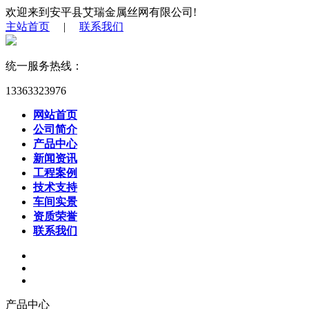
欢迎来到安平县艾瑞金属丝网有限公司!
主站首页
|
联系我们
统一服务热线：
13363323976
网站首页
公司简介
产品中心
新闻资讯
工程案例
技术支持
车间实景
资质荣誉
联系我们
产品中心