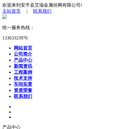
欢迎来到安平县艾瑞金属丝网有限公司!
主站首页
|
联系我们
统一服务热线：
13363323976
网站首页
公司简介
产品中心
新闻资讯
工程案例
技术支持
车间实景
资质荣誉
联系我们
产品中心