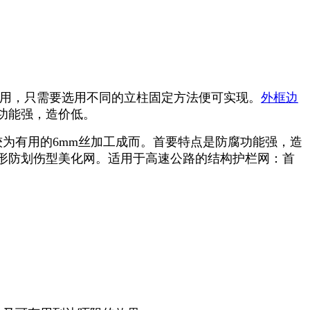
用，只需要选用不同的立柱固定方法便可实现。
外框边
功能强，造价低。
为有用的6mm丝加工成而。首要特点是防腐功能强，造
形防划伤型美化网。适用于高速公路的结构护栏网：首