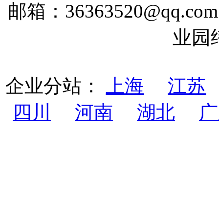
邮箱：36363520@qq
业园
企业分站：
上海
江苏
四川
河南
湖北
广