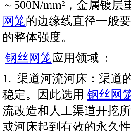
～500N/mm²，金属镀层
网笼
的边缘线直径一般要
的整体强度。
钢丝网笼
应用领域 :
1. 渠道河流河床：渠
稳定。因此选用
钢丝网
流改造和人工渠道开挖所
或河床起到有效的永久性