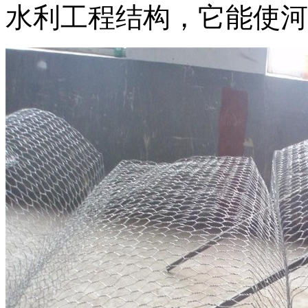
水利工程结构，它能使