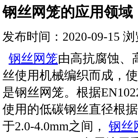
钢丝网笼的应用领域
发布时间：2020-09-15
浏
钢丝网笼
由高抗腐蚀、
丝使用机械编织而成，使
是钢丝网笼。根据EN10223
使用的低碳钢丝直径根据
于2.0-4.0mm之间，
钢丝