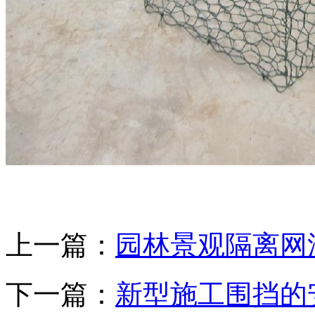
上一篇：
园林景观隔离网
下一篇：
新型施工围挡的