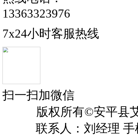
13363323976
7x24小时客服热线
扫一扫加微信
版权所有©安平
联系人：刘经理 手机：