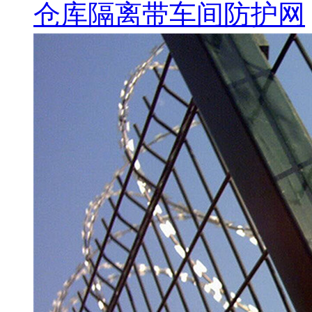
仓库隔离带车间防护网