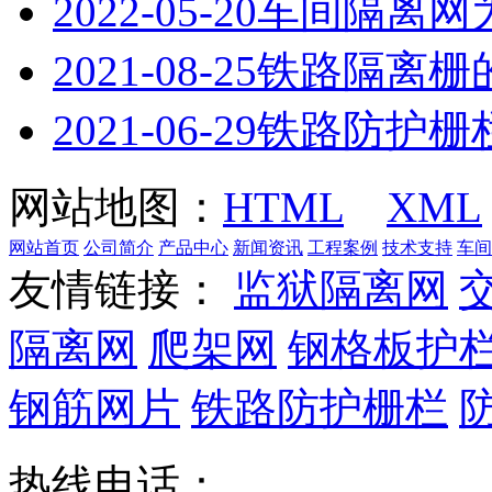
2022-05-20
车间隔离网
2021-08-25
铁路隔离栅
2021-06-29
铁路防护栅
网站地图：
HTML
XML
网站首页
公司简介
产品中心
新闻资讯
工程案例
技术支持
车间
友情链接：
监狱隔离网
隔离网
爬架网
钢格板护
钢筋网片
铁路防护栅栏
热线电话：