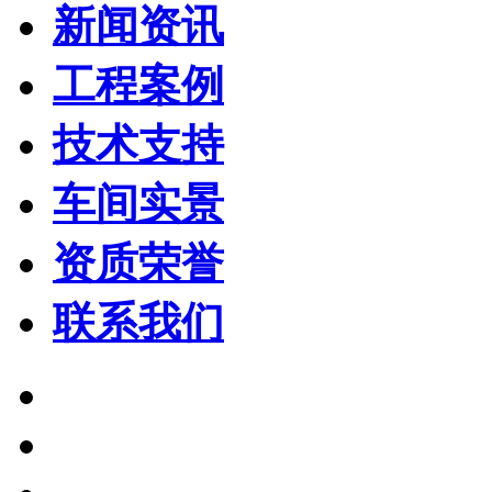
新闻资讯
工程案例
技术支持
车间实景
资质荣誉
联系我们