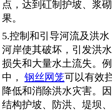
点，达到矼制护坡、浆砌
果。
5.控制和引导河流及洪
河岸使其破坏，引发洪水
损失和大量水土流失。例
中，
钢丝网笼
可以有效
降低和消除洪水灾害。因
结构护坡、防洪、堤坝、