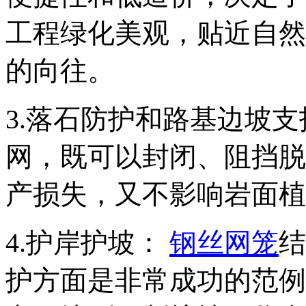
工程绿化美观，贴近自然
的向往。
3.落石防护和路基边坡
网，既可以封闭、阻挡脱
产损失，又不影响岩面植
4.护岸护坡：
钢丝网笼
结
护方面是非常成功的范例