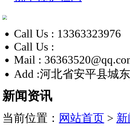
Call Us :
13363323976
Call Us :
Mail :
36363520@qq.co
Add :
河北省安平县城东
新闻资讯
当前位置：
网站首页
>
新