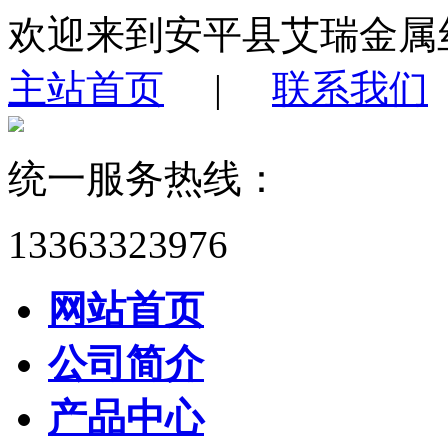
欢迎来到安平县艾瑞金属
主站首页
|
联系我们
统一服务热线：
13363323976
网站首页
公司简介
产品中心