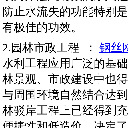
防止水流失的功能特别是
有极佳的功效。
2.园林市政工程 ：
钢丝
水利工程应用广泛的基础
林景观、市政建设中也得
与周围环境自然结合达到
林驳岸工程上已经得到充
便捷性和低造价，决定了