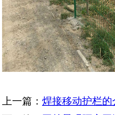
上一篇：
焊接移动护栏的