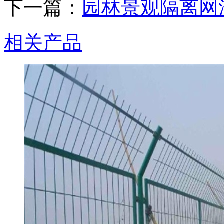
下一篇：
园林景观隔离网
相关产品