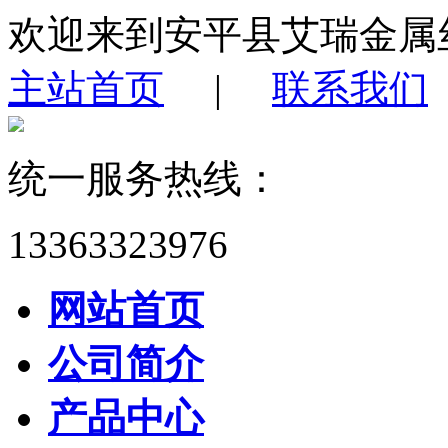
欢迎来到安平县艾瑞金属
主站首页
|
联系我们
统一服务热线：
13363323976
网站首页
公司简介
产品中心