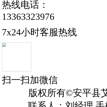
热线电话：
13363323976
7x24小时客服热线
扫一扫加微信
版权所有©安平
联系人：刘经理 手机：