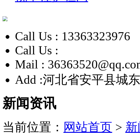
Call Us :
13363323976
Call Us :
Mail :
36363520@qq.co
Add :
河北省安平县城东
新闻资讯
当前位置：
网站首页
>
新