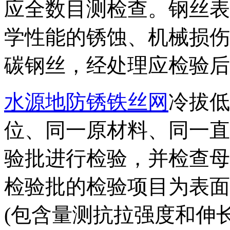
应全数目测检查。钢丝表
学性能的锈蚀、机械损伤
碳钢丝，经处理应检验后
水源地防锈铁丝网
冷拔低
位、同一原材料、同一直
验批进行检验，并检查母
检验批的检验项目为表面
(包含量测抗拉强度和伸