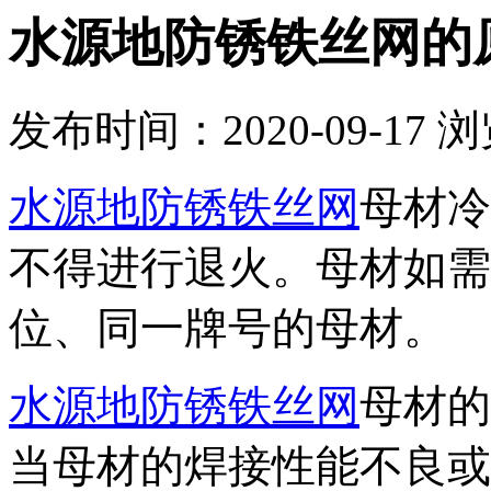
水源地防锈铁丝网的
发布时间：2020-09-17
浏
水源地防锈铁丝网
母材冷
不得进行退火。母材如需
位、同一牌号的母材。
水源地防锈铁丝网
母材的
当母材的焊接性能不良或