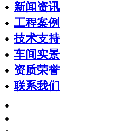
新闻资讯
工程案例
技术支持
车间实景
资质荣誉
联系我们