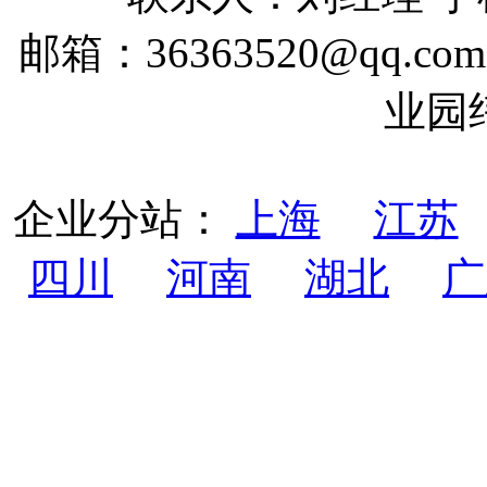
邮箱：36363520@qq
业园
企业分站：
上海
江苏
四川
河南
湖北
广