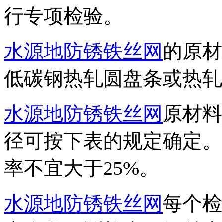
行专项检验。
水源地防锈铁丝网
的原材
低碳钢热轧圆盘条或热轧
水源地防锈铁丝网
原材料
径可按下表的规定确定。
率不宜大于25%。
水源地防锈铁丝网
每个检