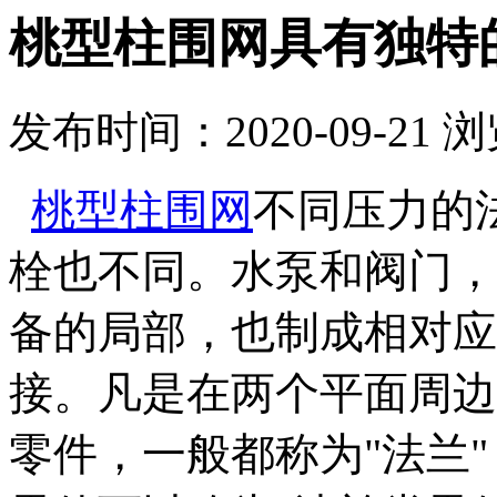
桃型柱围网具有独特
发布时间：2020-09-21
浏
桃型柱围网
不同压力的
栓也不同。水泵和阀门，
备的局部，也制成相对应
接。凡是在两个平面周边
零件，一般都称为"法兰