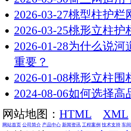
2026-03-27
桃型柱护栏
2026-03-25
桃形立柱护
2026-01-28
为什么说河
重要？
2026-01-08
桃形立柱围
2024-08-06
如何选择高
网站地图：
HTML
XML
网站首页
公司简介
产品中心
新闻资讯
工程案例
技术支持
车间