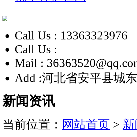
Call Us :
13363323976
Call Us :
Mail :
36363520@qq.co
Add :
河北省安平县城东
新闻资讯
当前位置：
网站首页
>
新