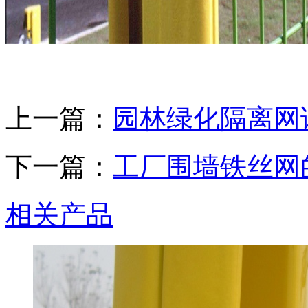
上一篇：
园林绿化隔离网
下一篇：
工厂围墙铁丝网
相关产品