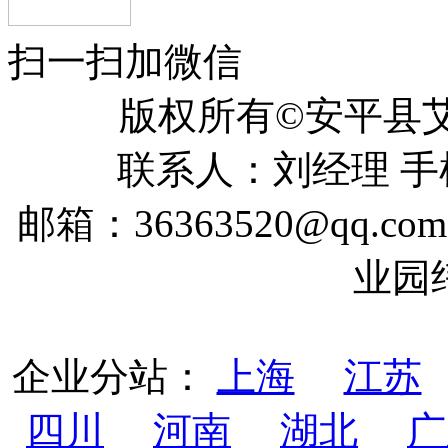
扫一扫加微信
版权所有©安平
联系人：刘经理 手机：
邮箱：36363520@qq
业园
企业分站：
上海
江苏
四川
河南
湖北
广