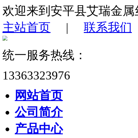
欢迎来到安平县艾瑞金属
主站首页
|
联系我们
统一服务热线：
13363323976
网站首页
公司简介
产品中心