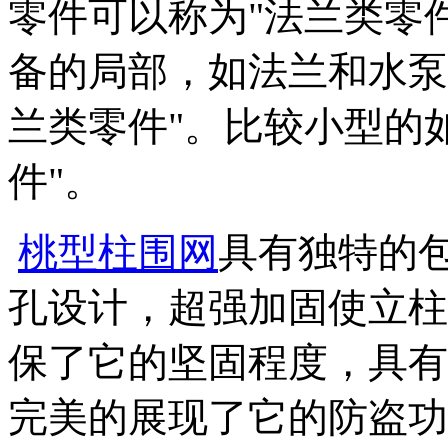
零件可以称为"法兰类零
备的局部，如法兰和水泵
兰类零件"。比较小型的
件"。
桃型柱围网
具有独特的
孔设计，超强加固使立柱
保了它的坚固程度，具有
完美的展现了它的防盗功