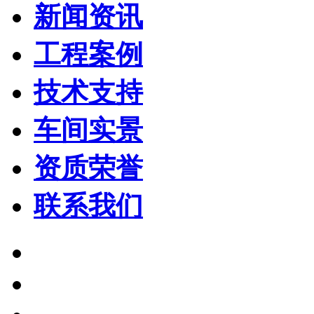
新闻资讯
工程案例
技术支持
车间实景
资质荣誉
联系我们