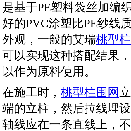
是基于PE塑料袋丝加编
好的PVC涂塑比PE纱线
外观，一般的艾瑞
桃型柱
可以实现这种搭配结果，
以作为原料使用。
在施工时，
桃型柱围网
立
端的立柱，然后拉线埋设
轴线应在一条直线上，不