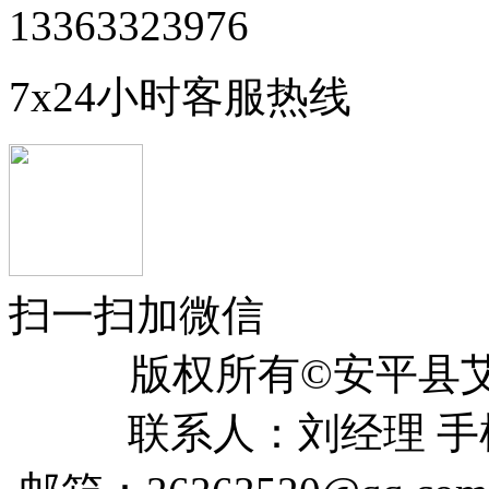
13363323976
7x24小时客服热线
扫一扫加微信
版权所有©安平
联系人：刘经理 手机：