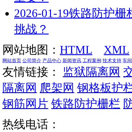
2026-01-19
铁路防护栅
挑战？
网站地图：
HTML
XML
网站首页
公司简介
产品中心
新闻资讯
工程案例
技术支持
车间
友情链接：
监狱隔离网
隔离网
爬架网
钢格板护
钢筋网片
铁路防护栅栏
热线电话：