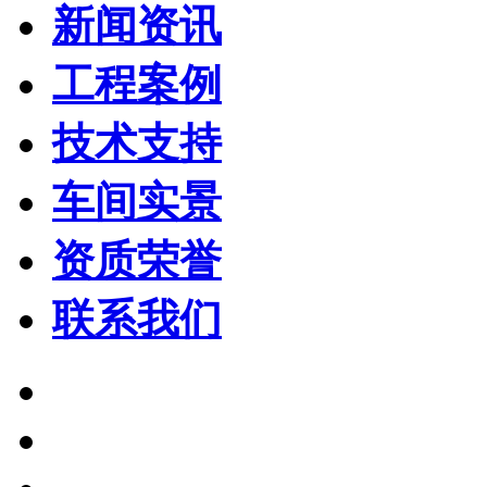
新闻资讯
工程案例
技术支持
车间实景
资质荣誉
联系我们