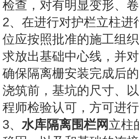
检查，对有明显变形、卷
2
、在进行对护栏立柱进
位应按照批准的施工组织
求放出基础中心线，并对
确保隔离栅安装完成后的
浇筑前，基坑的尺寸、以
程师检验认可，方可进行
3
、
水库隔离围栏网
立柱