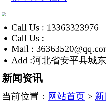
Call Us :
13363323976
Call Us :
Mail :
36363520@qq.co
Add :
河北省安平县城东
新闻资讯
当前位置：
网站首页
>
新