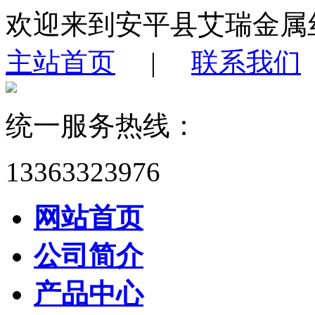
欢迎来到安平县艾瑞金属
主站首页
|
联系我们
统一服务热线：
13363323976
网站首页
公司简介
产品中心