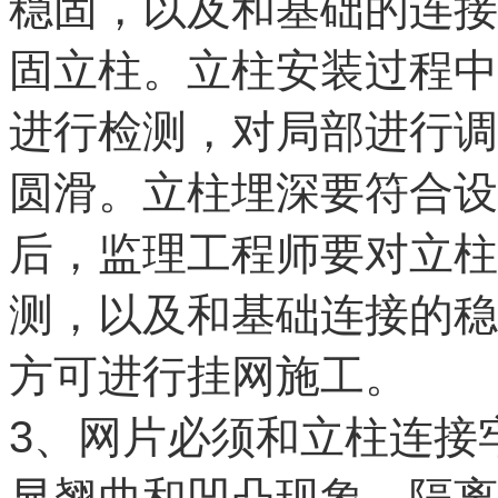
稳固，以及和基础的连接
固立柱。立柱安装过程中
进行检测，对局部进行调
圆滑。立柱埋深要符合设
后，监理工程师要对立柱
测，以及和基础连接的稳
方可进行挂网施工。
3
、网片必须和立柱连接