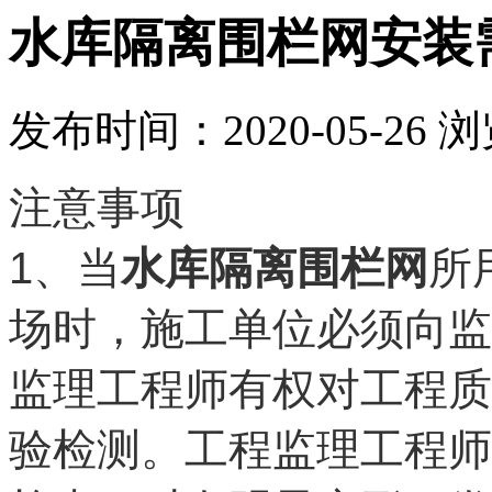
水库隔离围栏网安装
发布时间：2020-05-26
浏
注意事项
1
、当
水库隔离围栏网
所
场时，施工单位必须向监
监理工程师有权对工程质
验检测。工程监理工程师