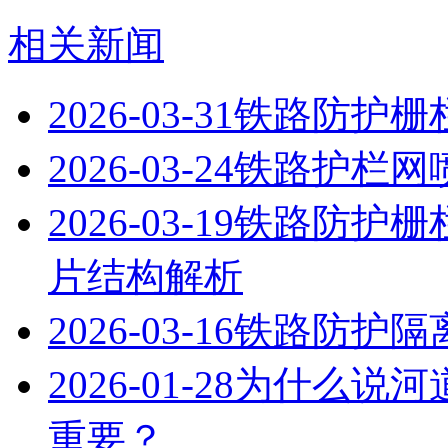
相关新闻
2026-03-31
铁路防护栅
2026-03-24
铁路护栏网
2026-03-19
铁路防护栅
片结构解析
2026-03-16
铁路防护隔
2026-01-28
为什么说河
重要？