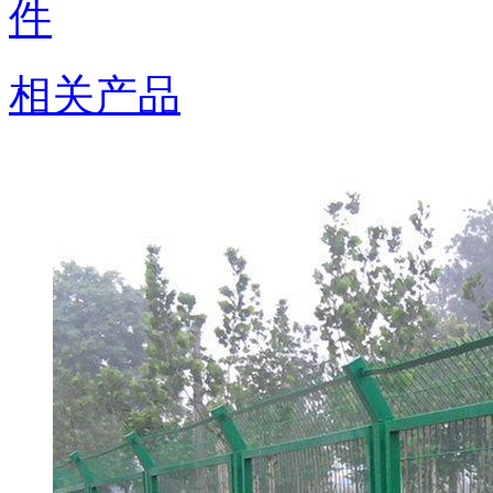
件
相关产品