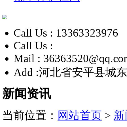
Call Us :
13363323976
Call Us :
Mail :
36363520@qq.co
Add :
河北省安平县城东
新闻资讯
当前位置：
网站首页
>
新