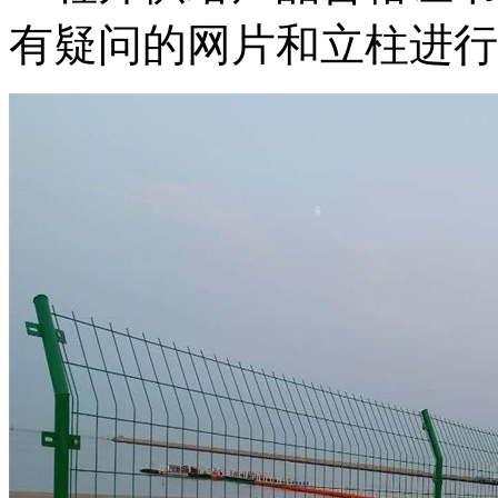
有疑问的网片和立柱进行