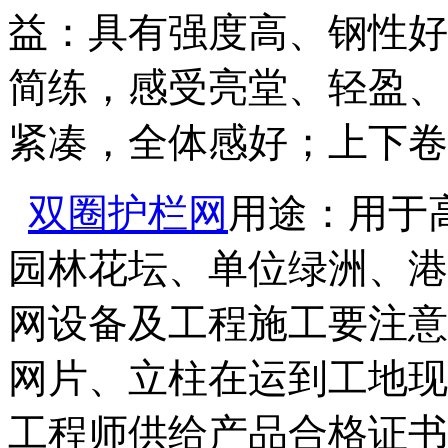
益：具有强度高、钢性好
简练，感受亮堂、轻盈、
紧凑，全体感好；上下卷
双圈护栏网
用途：用于
园林花坛、单位绿洲、港
网设备及工程施工要注意
网片、立柱在运到工地现
工程师供给产品合格证书