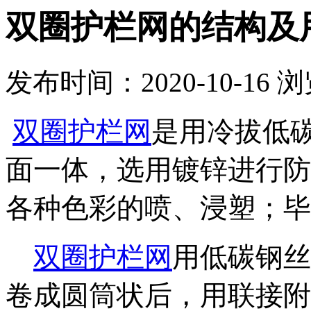
双圈护栏网的结构及
发布时间：2020-10-16
浏
双圈护栏网
是用冷拔低
面一体，选用镀锌进行防
各种色彩的喷、浸塑；毕
双圈护栏网
用低碳钢丝
卷成圆筒状后，用联接附