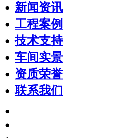
新闻资讯
工程案例
技术支持
车间实景
资质荣誉
联系我们