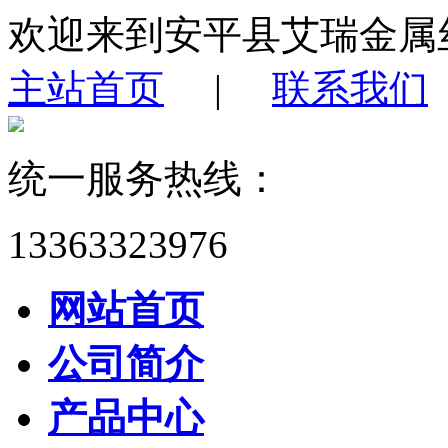
欢迎来到安平县艾瑞金属
主站首页
|
联系我们
统一服务热线：
13363323976
网站首页
公司简介
产品中心