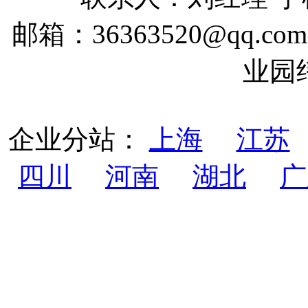
邮箱：36363520@qq
业园
企业分站：
上海
江苏
四川
河南
湖北
广