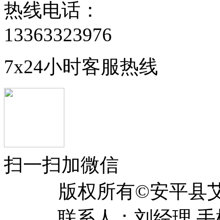
热线电话：
13363323976
7x24小时客服热线
扫一扫加微信
版权所有©安平
联系人：刘经理 手机：