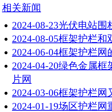
相关新闻
2024-08-23
光伏电站围
2024-08-05
框架护栏和
2024-06-04
框架护栏网
2024-04-20
绿色金属框
片网
2024-03-06
框架护栏网
2024-01-19
场区护栏网