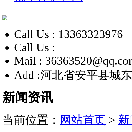
Call Us :
13363323976
Call Us :
Mail :
36363520@qq.co
Add :
河北省安平县城东
新闻资讯
当前位置：
网站首页
>
新