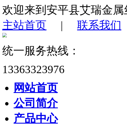
欢迎来到安平县艾瑞金属
主站首页
|
联系我们
统一服务热线：
13363323976
网站首页
公司简介
产品中心