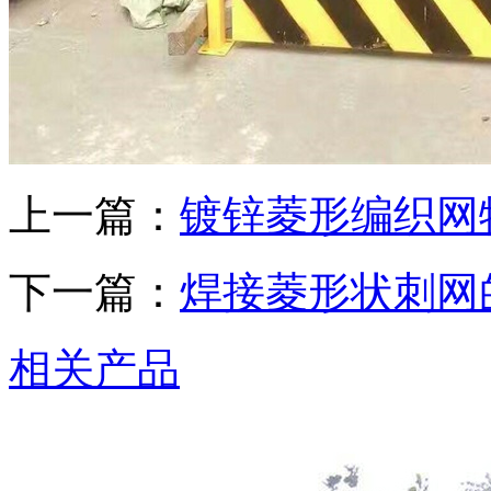
上一篇：
镀锌菱形编织网
下一篇：
焊接菱形状刺网
相关产品