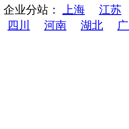
企业分站：
上海
江苏
四川
河南
湖北
广