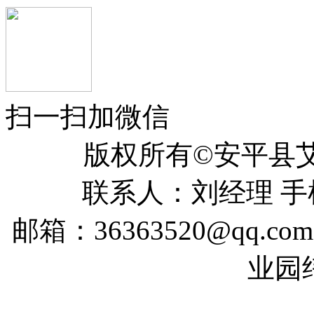
扫一扫加微信
版权所有©安平
联系人：刘经理 手机：
邮箱：36363520@qq
业园