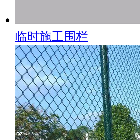
临时施工围栏