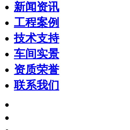
新闻资讯
工程案例
技术支持
车间实景
资质荣誉
联系我们