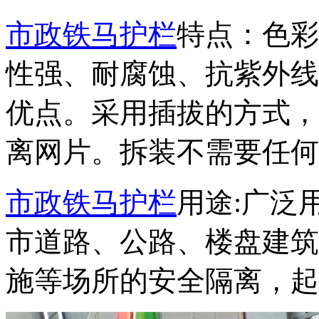
市政铁马护栏
特点：色彩
性强、耐腐蚀、抗紫外线
优点。采用插拔的方式，
离网片。拆装不需要任何
市政铁马护栏
用途:广泛
市道路、公路、楼盘建筑
施等场所的安全隔离，起