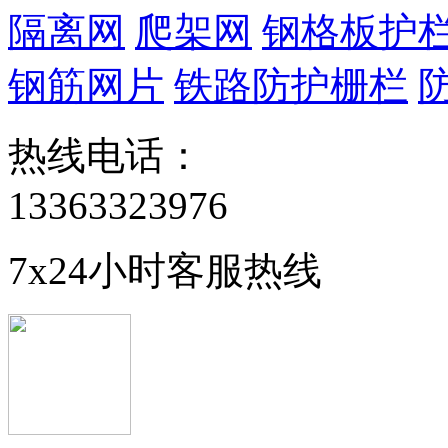
隔离网
爬架网
钢格板护
钢筋网片
铁路防护栅栏
热线电话：
13363323976
7x24小时客服热线