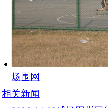
场围网
相关新闻