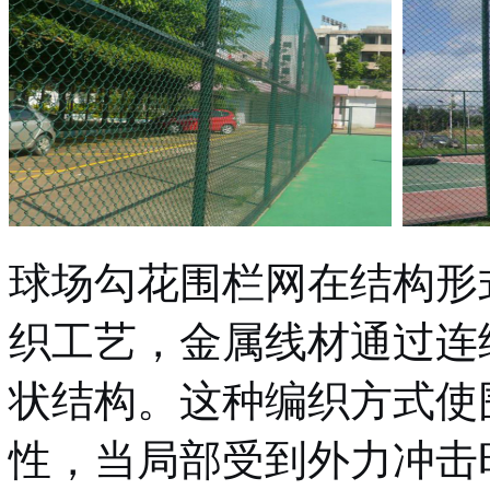
球场勾花围栏网在结构形
织工艺，金属线材通过连
状结构。这种编织方式使
性，当局部受到外力冲击