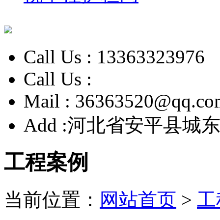
Call Us :
13363323976
Call Us :
Mail :
36363520@qq.co
Add :
河北省安平县城东
工程案例
当前位置：
网站首页
>
工