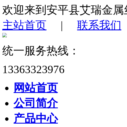
欢迎来到安平县艾瑞金属
主站首页
|
联系我们
统一服务热线：
13363323976
网站首页
公司简介
产品中心