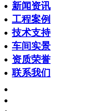
新闻资讯
工程案例
技术支持
车间实景
资质荣誉
联系我们