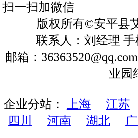
扫一扫加微信
版权所有©安平
联系人：刘经理 手机：
邮箱：36363520@qq
业园
企业分站：
上海
江苏
四川
河南
湖北
广