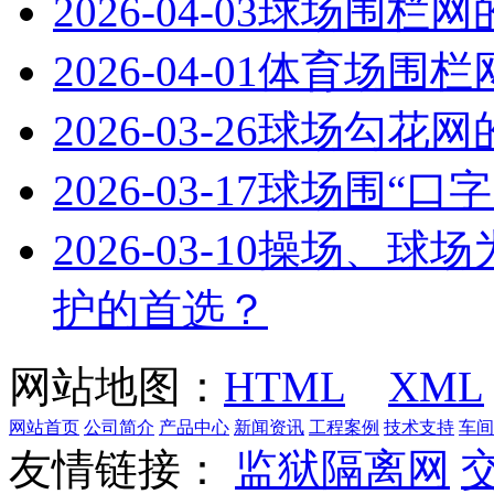
2026-04-03
球场围栏网
2026-04-01
体育场围栏
2026-03-26
球场勾花网
2026-03-17
球场围“口字
2026-03-10
操场、球场
护的首选？
网站地图：
HTML
XML
网站首页
公司简介
产品中心
新闻资讯
工程案例
技术支持
车间
友情链接：
监狱隔离网