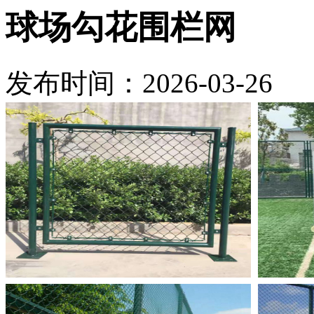
球场勾花围栏网
发布时间：2026-03-26