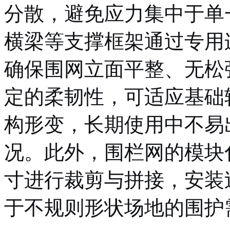
分散，避免应力集中于单
横梁等支撑框架通过专用
确保围网立面平整、无松
定的柔韧性，可适应基础
构形变，长期使用中不易
况。此外，围栏网的模块
寸进行裁剪与拼接，安装
于不规则形状场地的围护