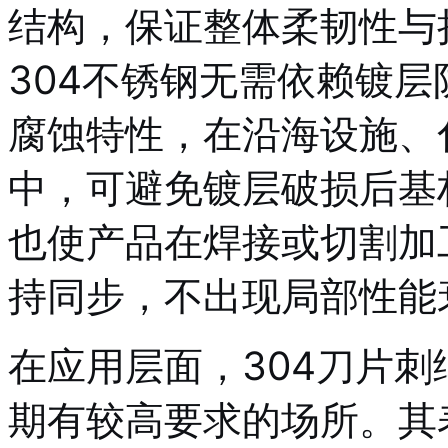
结构，保证整体柔韧性与
304不锈钢无需依赖镀
腐蚀特性，在沿海设施、
中，可避免镀层破损后基
也使产品在焊接或切割加
持同步，不出现局部性能
在应用层面，304刀片
期有较高要求的场所。其