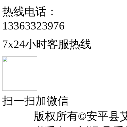
热线电话：
13363323976
7x24小时客服热线
扫一扫加微信
版权所有©安平