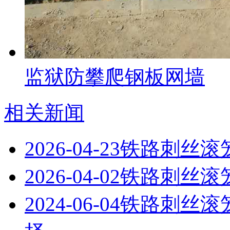
监狱防攀爬钢板网墙
相关新闻
2026-04-23
铁路刺丝滚
2026-04-02
铁路刺丝滚
2024-06-04
铁路刺丝滚