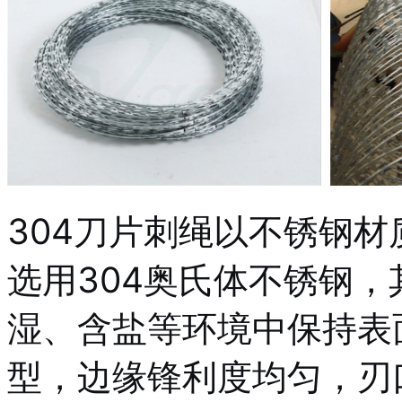
304刀片刺绳以不锈钢
选用304奥氏体不锈钢
湿、含盐等环境中保持表
型，边缘锋利度均匀，刃