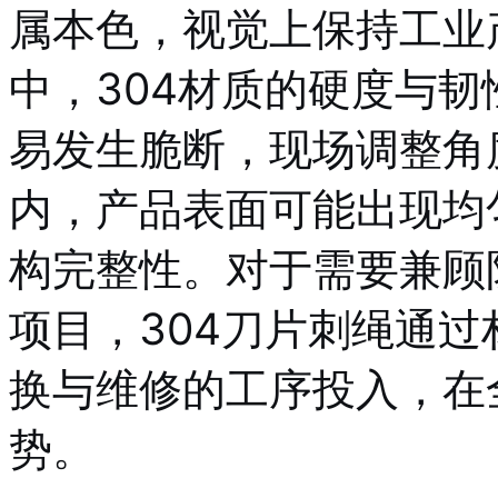
属本色，视觉上保持工业
中，304材质的硬度与
易发生脆断，现场调整角
内，产品表面可能出现均
构完整性。对于需要兼顾
项目，304刀片刺绳通
换与维修的工序投入，在
势。