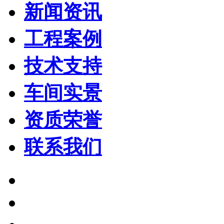
新闻资讯
工程案例
技术支持
车间实景
资质荣誉
联系我们