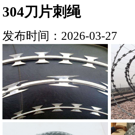
304刀片刺绳
发布时间：2026-03-27