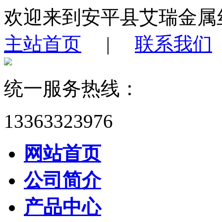
欢迎来到安平县艾瑞金属
主站首页
|
联系我们
统一服务热线：
13363323976
网站首页
公司简介
产品中心