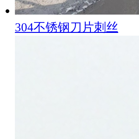
304不锈钢刀片刺丝