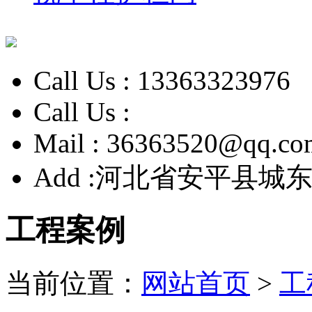
Call Us :
13363323976
Call Us :
Mail :
36363520@qq.co
Add :
河北省安平县城东
工程案例
当前位置：
网站首页
>
工