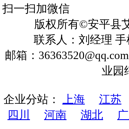
扫一扫加微信
版权所有©安平
联系人：刘经理 手机：
邮箱：36363520@qq
业园
企业分站：
上海
江苏
四川
河南
湖北
广