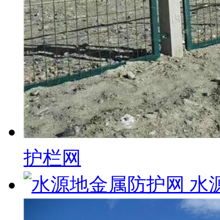
护栏网
水