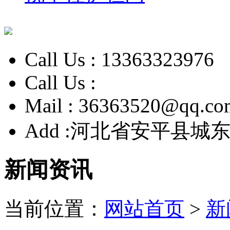
Call Us :
13363323976
Call Us :
Mail :
36363520@qq.co
Add :
河北省安平县城东
新闻资讯
当前位置：
网站首页
>
新