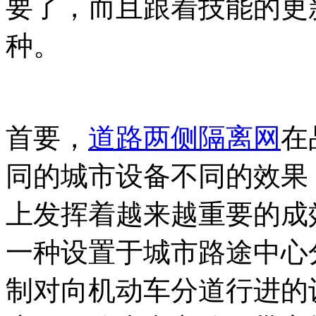
要了，而且跟着技能的更
种。
首要，
道路两侧隔离网
在
同的城市设备不同的效果
上发挥着越来越重要的成
一种设置于城市路途中心
制对向机动车分道行进的