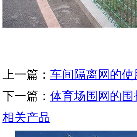
上一篇：
车间隔离网的使
下一篇：
体育场围网的围
相关产品