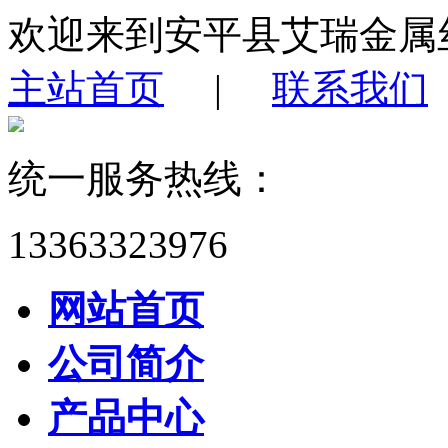
欢迎来到安平县艾瑞金属
主站首页
|
联系我们
统一服务热线：
13363323976
网站首页
公司简介
产品中心