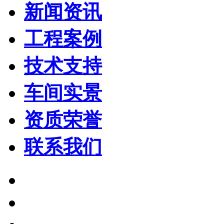
新闻资讯
工程案例
技术支持
车间实景
资质荣誉
联系我们