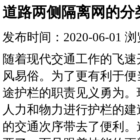
道路两侧隔离网的分
发布时间：2020-06-01
浏
随着现代交通工作的飞速
风易俗。为了更有利于便
途护栏的职责见义勇为。
人力和物力进行护栏的建
的交通次序带去了便利。