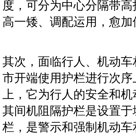
度，可分为中心分隔带高
高一矮、调配运用，愈加
其次，面临行人、机动车
市开端使用护栏进行次序
上，它为行人的安全和机
其间机阻隔护栏是设置于
栏，是警示和强制机动车