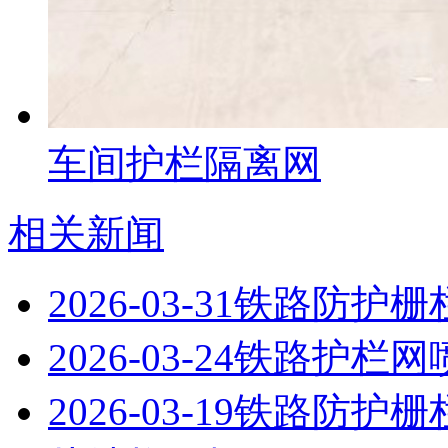
车间护栏隔离网
相关新闻
2026-03-31
铁路防护栅
2026-03-24
铁路护栏网
2026-03-19
铁路防护栅