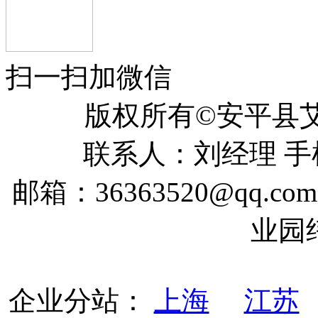
扫一扫加微信
版权所有©安平
联系人：刘经理 手机：
邮箱：36363520@qq
业园
企业分站：
上海
江苏