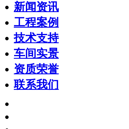
新闻资讯
工程案例
技术支持
车间实景
资质荣誉
联系我们