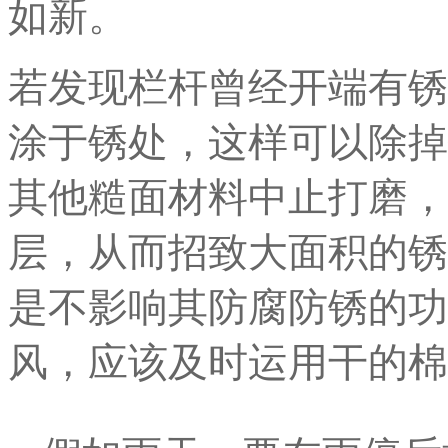
如新。
若发现栏杆曾经开端有锈
涂于锈处，这样可以除掉
其他糙面材料中止打磨，
层，从而招致大面积的锈
是不影响其防腐防锈的功
风，应该及时运用干的棉