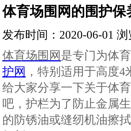
体育场围网的围护保
发布时间：2020-06-01
浏
体育场围网
是专门为体育
护网
，特别适用于高度4
给大家分享一下关于
体育
吧，护栏为了防止金属生
的防锈油或缝纫机油擦拭