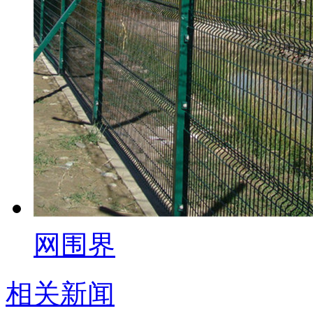
网围界
相关新闻