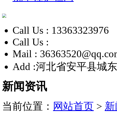
Call Us :
13363323976
Call Us :
Mail :
36363520@qq.co
Add :
河北省安平县城东
新闻资讯
当前位置：
网站首页
>
新