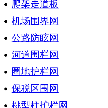
爬架走道板
机场围界网
公路防眩网
河道围栏网
圈地护栏网
保税区围网
桃型柱护栏网