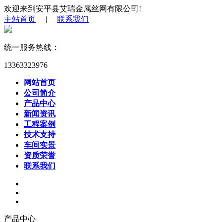
欢迎来到安平县艾瑞金属丝网有限公司!
主站首页
|
联系我们
统一服务热线：
13363323976
网站首页
公司简介
产品中心
新闻资讯
工程案例
技术支持
车间实景
资质荣誉
联系我们
产品中心