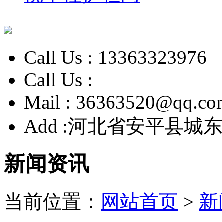
Call Us :
13363323976
Call Us :
Mail :
36363520@qq.co
Add :
河北省安平县城东
新闻资讯
当前位置：
网站首页
>
新