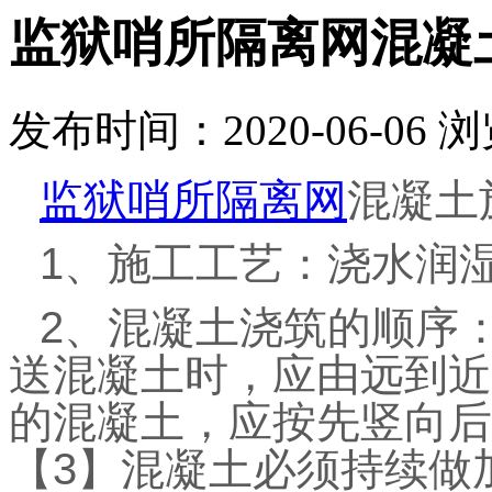
监狱哨所隔离网混凝
发布时间：2020-06-06
浏
监狱哨所隔离网
混凝土
1、施工工艺：浇水润湿
2、混凝土浇筑的顺序
送混凝土时，应由远到近
的混凝土，应按先竖向后
【3】混凝土必须持续做