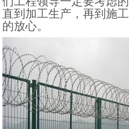
们工程领导一定要考虑的
直到加工生产，再到施工
的放心。