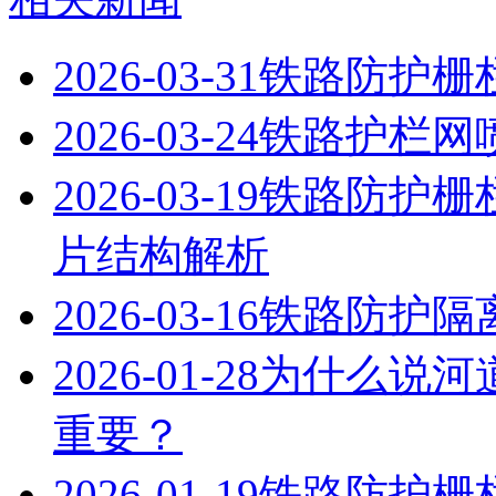
2026-03-31
铁路防护栅
2026-03-24
铁路护栏网
2026-03-19
铁路防护栅
片结构解析
2026-03-16
铁路防护隔
2026-01-28
为什么说河
重要？
2026-01-19
铁路防护栅