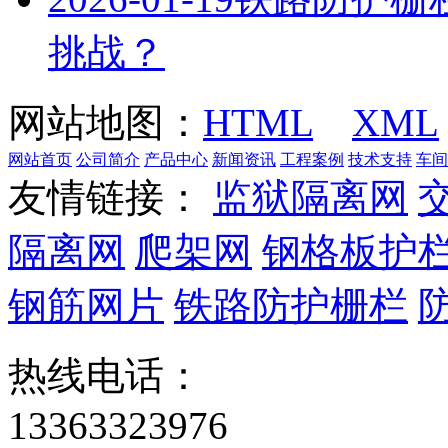
挑战？
网站地图：
HTML
XML
网站首页
公司简介
产品中心
新闻资讯
工程案例
技术支持
车间
友情链接：
监狱隔离网
隔离网
爬架网
钢格板护
钢筋网片
铁路防护栅栏
热线电话：
13363323976