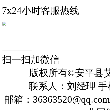
7x24小时客服热线
扫一扫加微信
版权所有©安平
联系人：刘经理 手机：
邮箱：36363520@qq