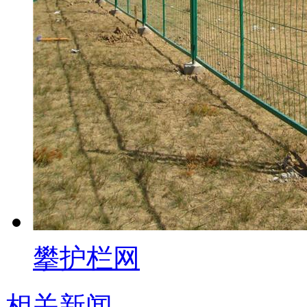
攀护栏网
相关新闻