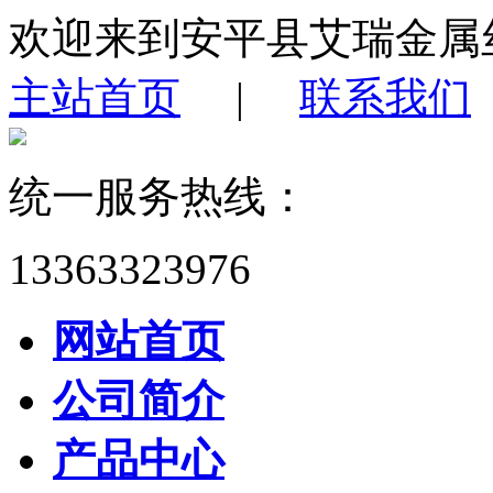
欢迎来到安平县艾瑞金属
主站首页
|
联系我们
统一服务热线：
13363323976
网站首页
公司简介
产品中心