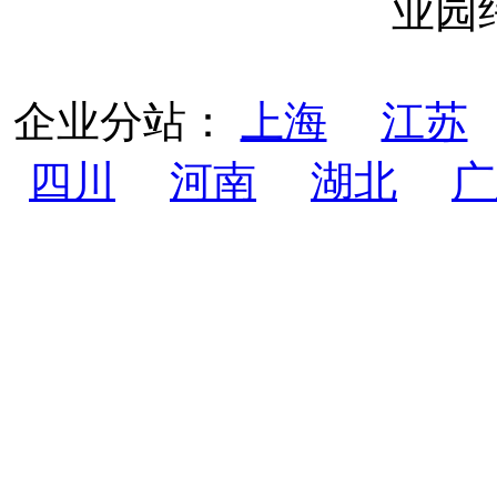
业园
企业分站：
上海
江苏
四川
河南
湖北
广