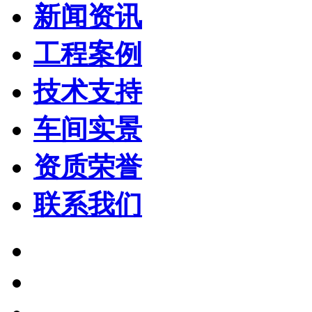
新闻资讯
工程案例
技术支持
车间实景
资质荣誉
联系我们