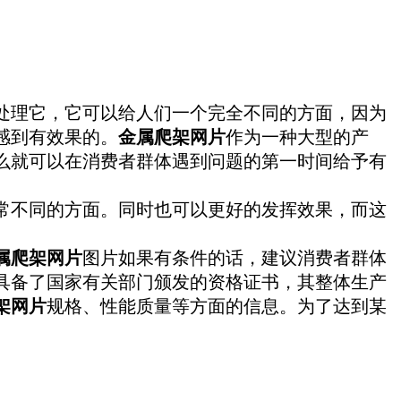
处理它，它可以给人们一个完全不同的方面，因为
感到有效果的。
金属爬架网片
作为一种大型的产
么就可以在消费者群体遇到问题的第一时间给予有
常不同的方面。同时也可以更好的发挥效果，而这
属爬架网片
图片如果有条件的话，建议消费者群体
具备了国家有关部门颁发的资格证书，其整体生产
架网片
规格、性能质量等方面的信息。为了达到某