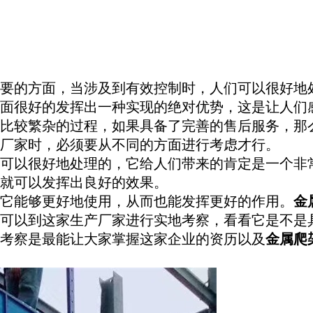
要的方面，当涉及到有效控制时，人们可以很好地
面很好的发挥出一种实现的绝对优势，这是让人们
比较繁杂的过程，如果具备了完善的售后服务，那
厂家时，必须要从不同的方面进行考虑才行。
可以很好地处理的，它给人们带来的肯定是一个非
就可以发挥出良好的效果。
它能够更好地使用，从而也能发挥更好的作用。
金
可以到这家生产厂家进行实地考察，看看它是不是
考察是最能让大家掌握这家企业的资历以及
金属爬