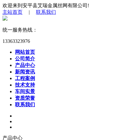
欢迎来到安平县艾瑞金属丝网有限公司!
主站首页
|
联系我们
统一服务热线：
13363323976
网站首页
公司简介
产品中心
新闻资讯
工程案例
技术支持
车间实景
资质荣誉
联系我们
产品中心