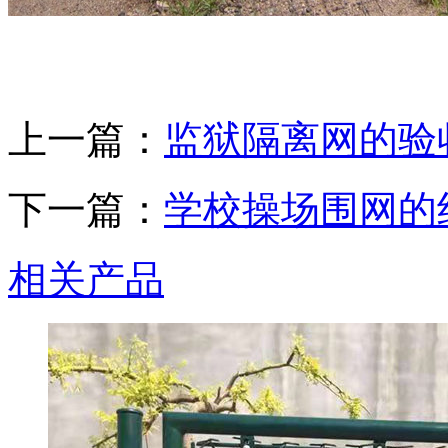
上一篇：
监狱隔离网的验
下一篇：
学校操场围网的
相关产品