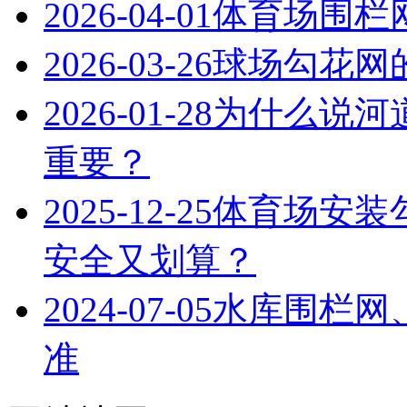
2026-04-01
体育场围栏
2026-03-26
球场勾花网
2026-01-28
为什么说河
重要？
2025-12-25
体育场安装
安全又划算？
2024-07-05
水库围栏网
准