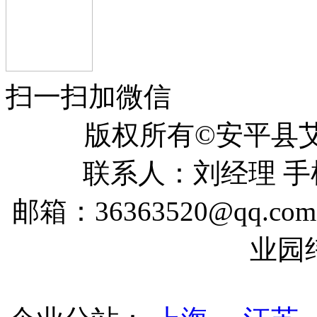
扫一扫加微信
版权所有©安平
联系人：刘经理 手机：
邮箱：36363520@qq
业园