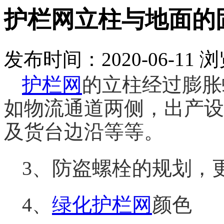
护栏网立柱与地面的
发布时间：2020-06-11
浏
护栏网
的立柱经过膨胀
如物流通道两侧，出产设
及货台边沿等等。
3、防盗螺栓的规划，
4、
绿化护栏网
颜色