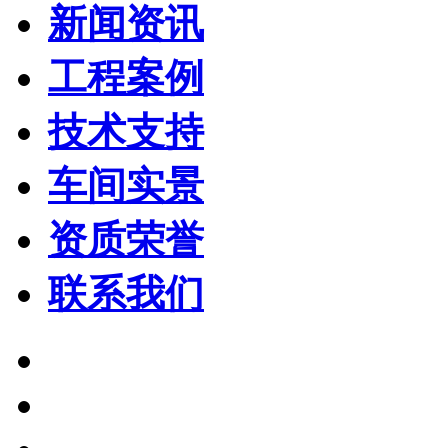
新闻资讯
工程案例
技术支持
车间实景
资质荣誉
联系我们