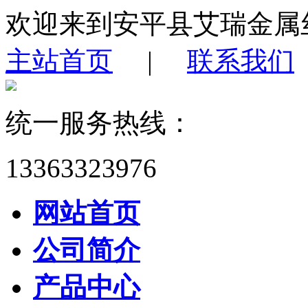
欢迎来到安平县艾瑞金属
主站首页
|
联系我们
统一服务热线：
13363323976
网站首页
公司简介
产品中心