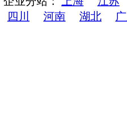
企业分站：
上海
江苏
四川
河南
湖北
广