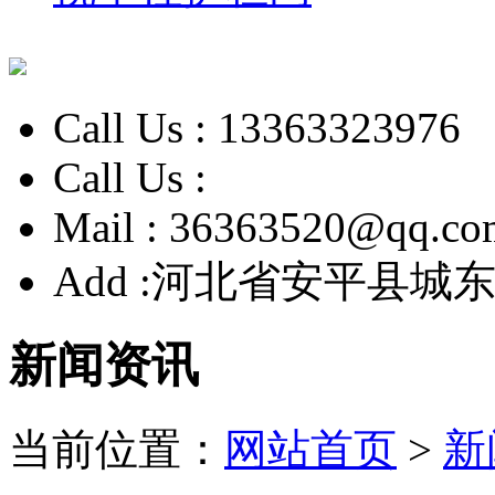
Call Us :
13363323976
Call Us :
Mail :
36363520@qq.co
Add :
河北省安平县城东
新闻资讯
当前位置：
网站首页
>
新