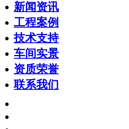
新闻资讯
工程案例
技术支持
车间实景
资质荣誉
联系我们