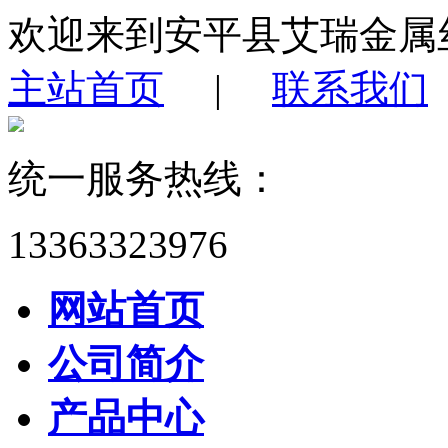
欢迎来到安平县艾瑞金属
主站首页
|
联系我们
统一服务热线：
13363323976
网站首页
公司简介
产品中心