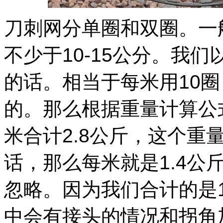
刀刺网分单圈和双圈。一
不少于10-15公分。我们
的话。相当于每米用10
的。那么根据重量计算公
米合计2.8公斤，这个重
话，那么每米就是1.4公
忽略。因为我们合计的是
中会有接头的情况和拐角