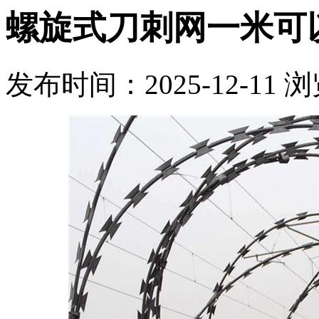
螺旋式刀刺网一米可
发布时间：2025-12-11
浏