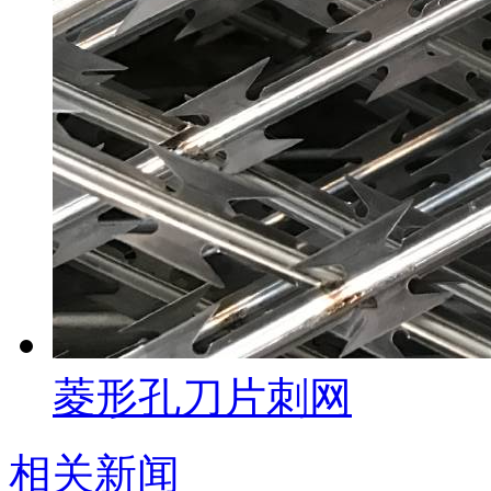
菱形孔刀片刺网
相关新闻