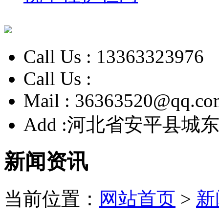
Call Us :
13363323976
Call Us :
Mail :
36363520@qq.co
Add :
河北省安平县城东
新闻资讯
当前位置：
网站首页
>
新