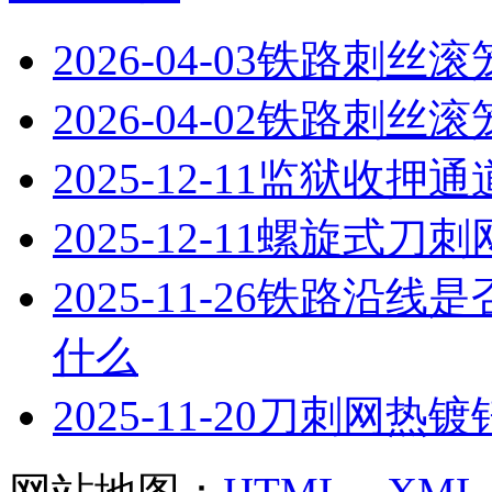
2026-04-03
铁路刺丝滚
2026-04-02
铁路刺丝滚
2025-12-11
监狱收押通
2025-12-11
螺旋式刀刺
2025-11-26
铁路沿线是
什么
2025-11-20
刀刺网热镀