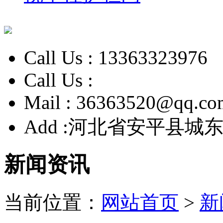
Call Us :
13363323976
Call Us :
Mail :
36363520@qq.co
Add :
河北省安平县城东
新闻资讯
当前位置：
网站首页
>
新