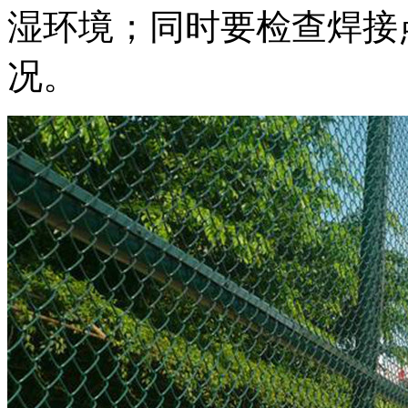
湿环境；同时要检查焊接
况。