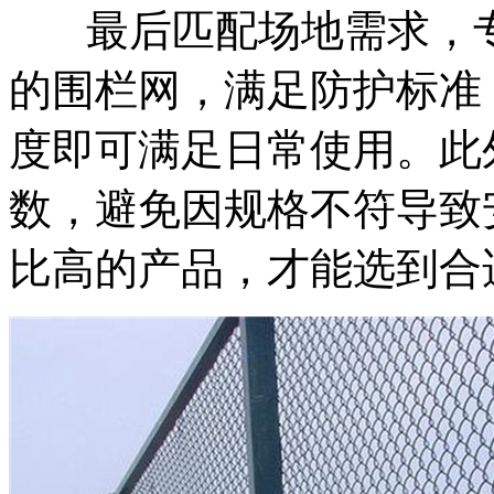
最后匹配场地需求，专
的围栏网，满足防护标准
度即可满足日常使用。此
数，避免因规格不符导致
比高的产品，才能选到合