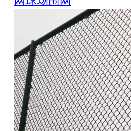
网球场围网