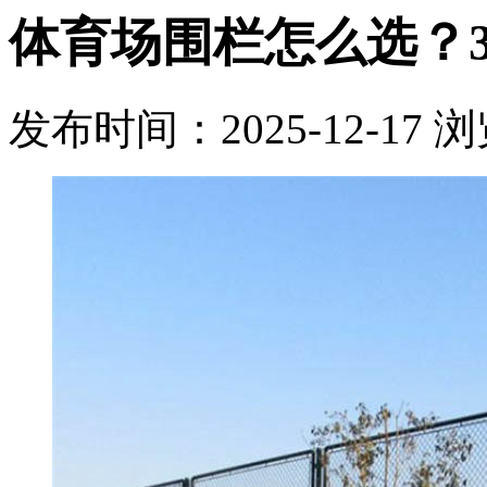
体育场围栏怎么选？
发布时间：2025-12-17
浏