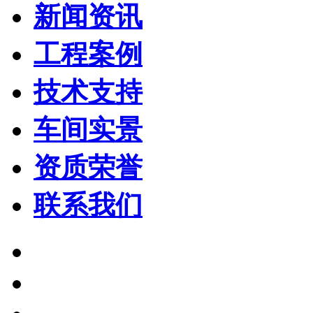
新闻资讯
工程案例
技术支持
车间实景
资质荣誉
联系我们