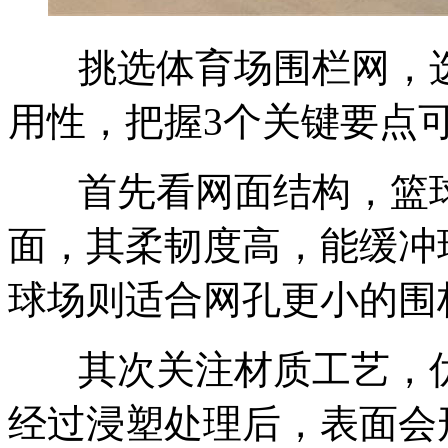
挑选体育场围栏网，选
用性，把握3个关键要点
首先看网面结构，篮球
面，其柔韧度高，能缓冲
球场则适合网孔更小的围
其次关注材质工艺，优
经过浸塑处理后，表面会