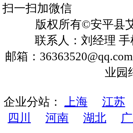
扫一扫加微信
版权所有©安平
联系人：刘经理 手机：
邮箱：36363520@qq
业园
企业分站：
上海
江苏
四川
河南
湖北
广