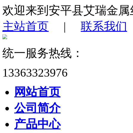
欢迎来到安平县艾瑞金属
主站首页
|
联系我们
统一服务热线：
13363323976
网站首页
公司简介
产品中心