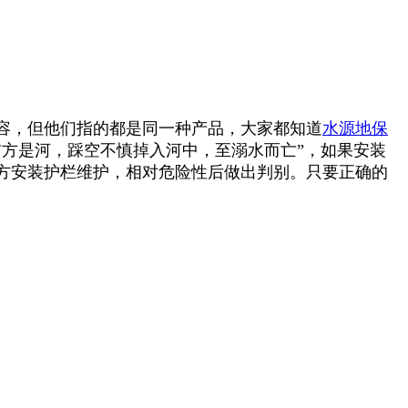
容，但他们指的都是同一种产品，大家都知道
水源地保
方是河，踩空不慎掉入河中，至溺水而亡”，如果安装
方安装护栏维护，相对危险性后做出判别。只要正确的