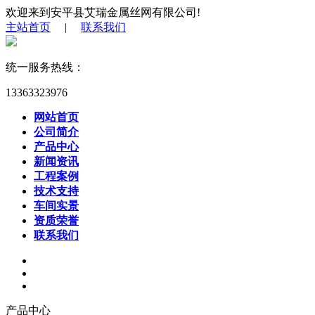
欢迎来到安平县艾瑞金属丝网有限公司!
主站首页
|
联系我们
统一服务热线：
13363323976
网站首页
公司简介
产品中心
新闻资讯
工程案例
技术支持
车间实景
资质荣誉
联系我们
产品中心