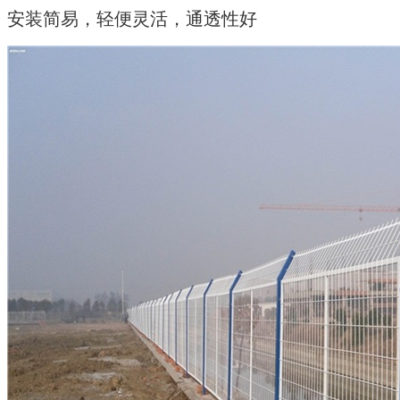
安装简易，轻便灵活，通透性好