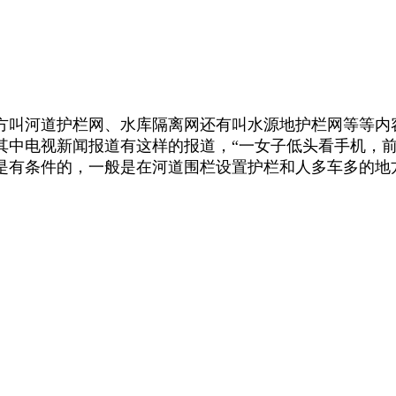
方叫河道护栏网、水库隔离网还有叫水源地护栏网等等内
其中电视新闻报道有这样的报道，“一女子低头看手机，前
是有条件的，一般是在河道围栏设置护栏和人多车多的地