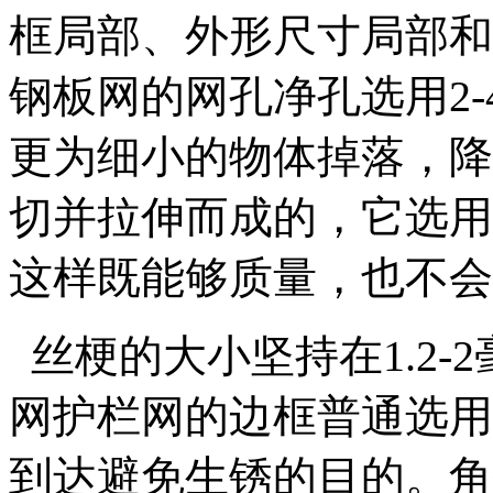
框局部、外形尺寸局部和
钢板网的网孔净孔选用2
更为细小的物体掉落，降
切并拉伸而成的，它选用的
这样既能够质量，也不会
丝梗的大小坚持在1.2-
网护栏网的边框普通选用
到达避免生锈的目的。角铁