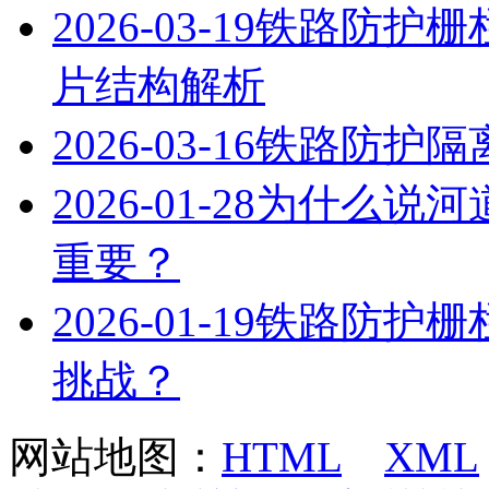
2026-03-19
铁路防护栅
片结构解析
2026-03-16
铁路防护隔
2026-01-28
为什么说河
重要？
2026-01-19
铁路防护栅
挑战？
网站地图：
HTML
XML