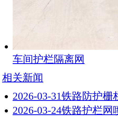
车间护栏隔离网
相关新闻
2026-03-31
铁路防护栅
2026-03-24
铁路护栏网