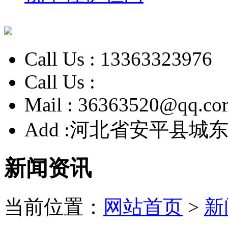
Call Us :
13363323976
Call Us :
Mail :
36363520@qq.co
Add :
河北省安平县城东
新闻资讯
当前位置：
网站首页
>
新