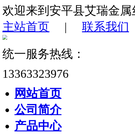
欢迎来到安平县艾瑞金属
主站首页
|
联系我们
统一服务热线：
13363323976
网站首页
公司简介
产品中心