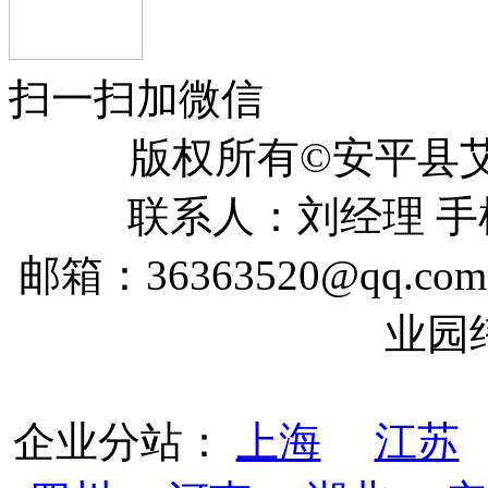
扫一扫加微信
版权所有©安平
联系人：刘经理 手机：
邮箱：36363520@qq
业园
企业分站：
上海
江苏