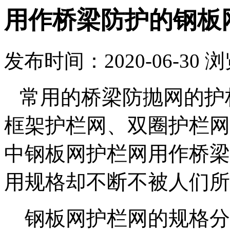
用作桥梁防护的钢板
发布时间：2020-06-30
浏
常用的桥梁防抛网的护
框架护栏网、双圈护栏网
中钢板网护栏网用作桥梁
用规格却不断不被人们所
钢板网护栏网的规格分