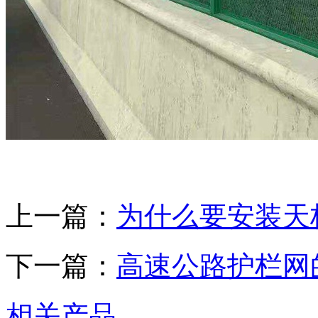
上一篇：
为什么要安装天
下一篇：
高速公路护栏网
相关产品