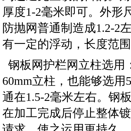
厚度1-2毫米即可。外
防抛网普通制造成1.2-
有一定的浮动，长度范围在
钢板网护栏网立柱选用：
60mm立柱，也能够选用5
通在1.5-2毫米左右。
在加工完成后停止整体镀
请求，使之运用更持久。