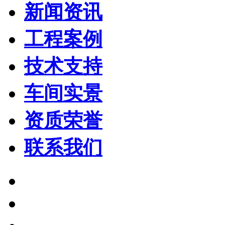
新闻资讯
工程案例
技术支持
车间实景
资质荣誉
联系我们